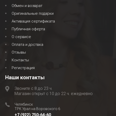
Обмен и возврат
Оригинальные подарки
Активация сертификата
Публичная оферта
О сервисе
Оплата и доствка
Отзывы
Контакты
Регистрация
Наши контакты
Звоните с 8 до 23 ч.
Магазин открыт с 10 до 22 ч. ежедневно
Челябинск
ТРК Урал на Воровского 6
+7 (922) 750-64-60