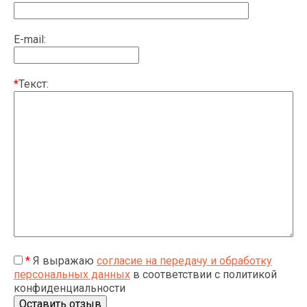
E-mail:
*
Текст:
*
Я выражаю
согласие на передачу и обработку
персональных данных
в соответствии с политикой
конфиденциальности