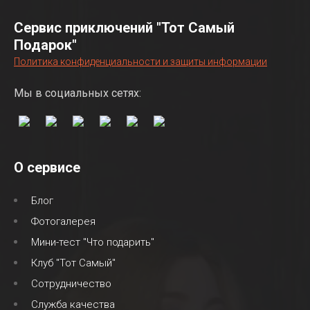
Сервис приключений "Тот Самый
Подарок"
Политика конфиденциальности и защиты информации
Мы в социальных сетях:
О сервисе
Блог
Фотогалерея
Мини-тест "Что подарить"
Клуб "Тот Самый"
Сотрудничество
Служба качества