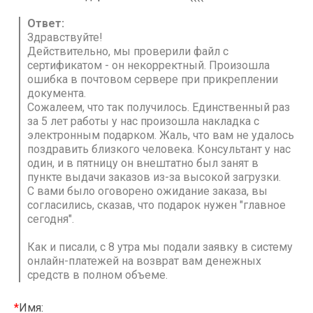
Ответ:
Здравствуйте!
Действительно, мы проверили файл с
сертификатом - он некорректный. Произошла
ошибка в почтовом сервере при прикреплении
документа.
Сожалеем, что так получилось. Единственный раз
за 5 лет работы у нас произошла накладка с
электронным подарком. Жаль, что вам не удалось
поздравить близкого человека. Консультант у нас
один, и в пятницу он внештатно был занят в
пункте выдачи заказов из-за высокой загрузки.
С вами было оговорено ожидание заказа, вы
согласились, сказав, что подарок нужен "главное
сегодня".
Как и писали, с 8 утра мы подали заявку в систему
онлайн-платежей на возврат вам денежных
средств в полном объеме.
*
Имя: