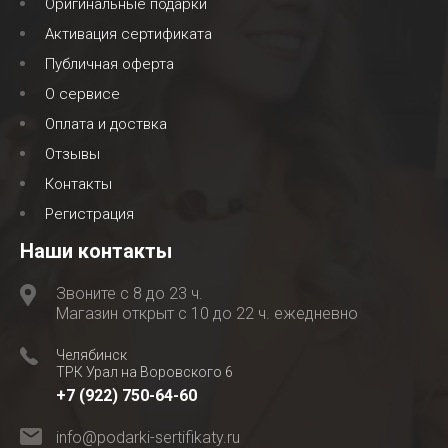
Оригинальные подарки
Активация сертификата
Публичная оферта
О сервисе
Оплата и доствка
Отзывы
Контакты
Регистрация
Наши контакты
Звоните с 8 до 23 ч.
Магазин открыт с 10 до 22 ч. ежедневно
Челябинск
ТРК Урал на Воровского 6
+7 (922) 750-64-60
info@podarki-sertifikaty.ru