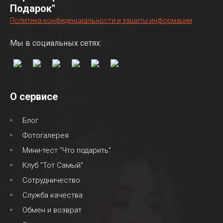
Подарок"
Политика конфиденциальности и защиты информации
Мы в социальных сетях:
О сервисе
Блог
Фотогалерея
Мини-тест "Что подарить"
Клуб "Тот Самый"
Сотрудничество
Служба качества
Обмен и возврат