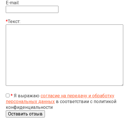
E-mail:
*
Текст:
*
Я выражаю
согласие на передачу и обработку
персональных данных
в соответствии с политикой
конфиденциальности