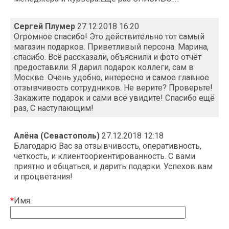
Сергей Плумер
27.12.2018 16:20
Огромное спасибо! Это действительно тот самый
магазин подарков. Приветливый персона. Марина,
спасибо. Всё рассказали, объяснили и фото отчёт
предоставили. Я дарил подарок коллеги, сам в
Москве. Очень удобно, интересно и самое главное
отзывчивость сотрудников. Не верите? Проверьте!
Закажите подарок и сами всё увидите! Спасибо ещё
раз, С наступающим!
Алёна (Севастополь)
27.12.2018 12:18
Благодарю Вас за отзывчивость, оперативность,
четкость, и клиентоориентированность. С вами
приятно и общаться, и дарить подарки. Успехов вам
и процветания!
*
Имя: