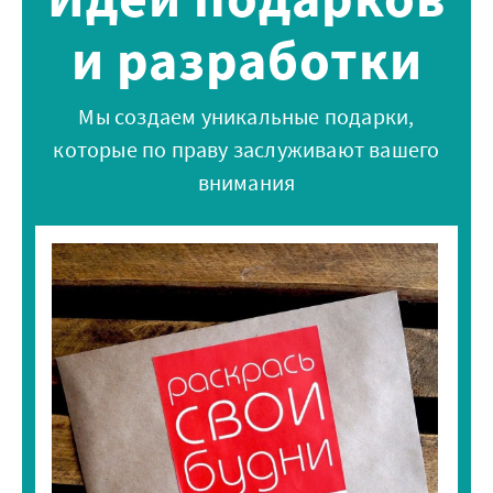
и разработки
Мы создаем уникальные подарки,
которые по праву заслуживают вашего
внимания