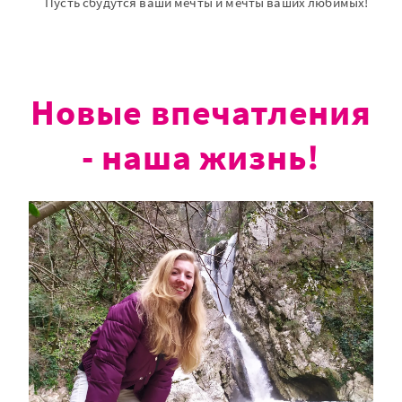
Пусть сбудутся ваши мечты и мечты ваших любимых!
Новые впечатления
- наша жизнь!