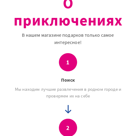
О
приключениях
В нашем магазине подарков только самое
интересное!
1
Поиск
Мы находим лучшие развлечения в родном городе и
проверяем их на себе
2