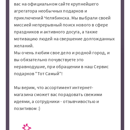
вас на официальном сайте крупнейшего
агрегатора необычных подарков и
приключений Челябинска. Мы выбрали своей
миссией непрерывный поиск нового в сфере
праздников и активного досуга, а также
мотивацию людей на свершение долгожданных
желаний.
Мы очень любим свое дело и родной город, и
вы обязательно почувствуете это
неравнодушие, при обращении в наш Сервис
подарков "Тот Самый"!
Мы верим, что ассортимент интернет-
магазина сможет вас порадовать свежими
идеями, а сотрудники - отзывчивостью и
позитивом :)