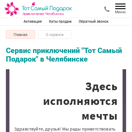
Меню
Активация
Хиты продаж
Обратный звонок
Главная
О сервисе
Сервис приключений "Тот Самый
Подарок" в Челябинске
Здесь
исполняются
мечты
Здравствуйте, друзья! Мы рады приветствовать