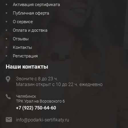
Активация сертификата
Публичная оферта
О сервисе
Оплата и доствка
Отзывы
Контакты
Регистрация
Наши контакты
Звоните с 8 до 23 ч.
Магазин открыт с 10 до 22 ч. ежедневно
Челябинск
ТРК Урал на Воровского 6
+7 (922) 750-64-60
info@podarki-sertifikaty.ru