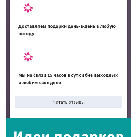
Доставляем подарки день-в-день в любую
погоду
Мы на связи 15 часов в сутки без выходных
и любим своё дело
Читать отзывы
Идеи подарков