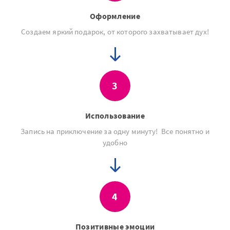
Оформление
Создаем яркий подарок, от которого захватывает дух!
3
Использование
Запись на приключение за одну минуту! Все понятно и
удобно
4
Позитивные эмоции