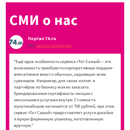
СМИ о нас
Портал 74.ru
2017
читать полностью
"Ещё одна особенность сервиса «Тот Самый» – это
возможность приобрести корпоративные подарки-
впечатления вместо обычных, надоевших всем
сувениров. Например, для своих коллег и
партнёров по бизнесу можно заказать
брендированные сертификаты-эмоции с
несколькими услугами внутри. Стоимость
мультинаборов начинается от 700 рублей, при этом
сервис «Тот Самый» предоставляет услуги дизайна
и яркую фирменную упаковку, изготовленную
вручную."