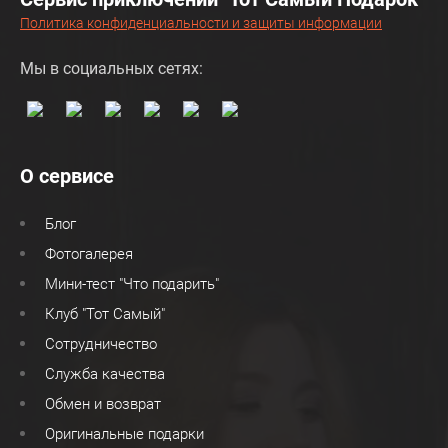
Политика конфиденциальности и защиты информации
Мы в социальных сетях:
О сервисе
Блог
Фотогалерея
Мини-тест "Что подарить"
Клуб "Тот Самый"
Сотрудничество
Служба качества
Обмен и возврат
Оригинальные подарки