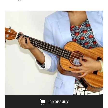
В КОРЗИНУ