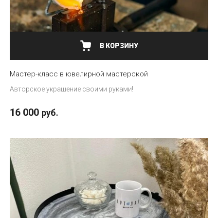
В КОРЗИНУ
Мастер-класс в ювелирной мастерской
Авторское украшение своими руками!
16 000
руб.