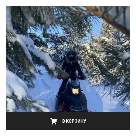
В КОРЗИНУ