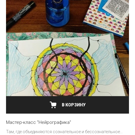
В КОРЗИНУ
Мастер-класс "Нейрографика"
Там, где объединяются сознательное и бессознательное...