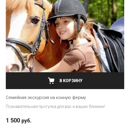
В КОРЗИНУ
Семейная экскурсия на конную ферму
Познавательная прогулка для вас и ваших близких!
1 500
руб.