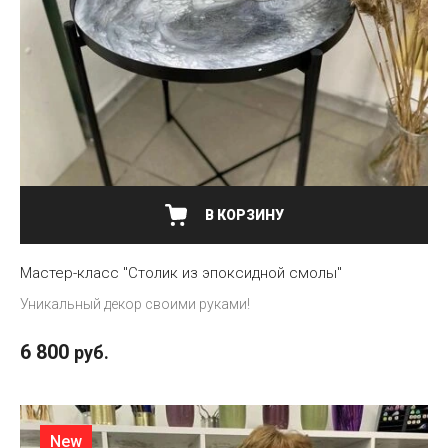
В КОРЗИНУ
Мастер-класс "Столик из эпоксидной смолы"
Уникальный декор своими руками!
6 800
руб.
New