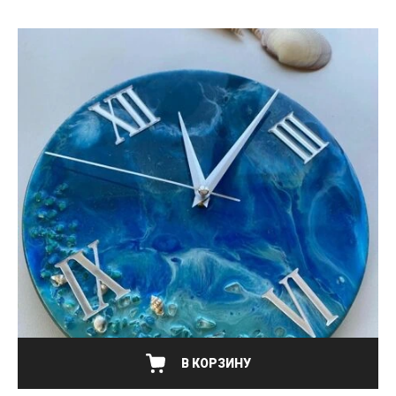
В КОРЗИНУ