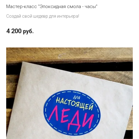
Мастер-класс "Эпоксидная смола - часы"
Создай свой шедевр для интерьера!
4 200
руб.