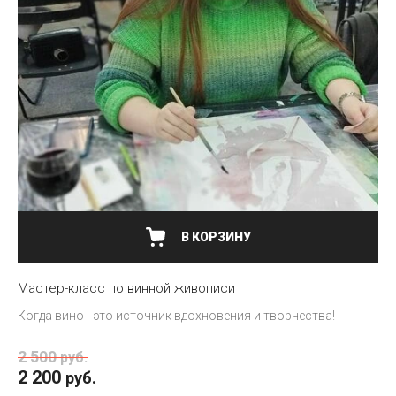
В КОРЗИНУ
Мастер-класс по винной живописи
Когда вино - это источник вдохновения и творчества!
2 500
руб.
2 200
руб.