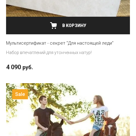
В КОРЗИНУ
Мультисертификат - секрет "Для настоящей леди"
Набор впечатлений для утонченных натур!
4 090
руб.
Sale