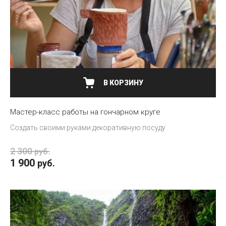
В КОРЗИНУ
Мастер-класс работы на гончарном круге
Создать своими руками декоративную посуду
2 300
руб.
1 900
руб.