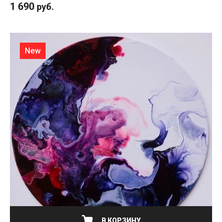
1 690
руб.
New
В КОРЗИНУ