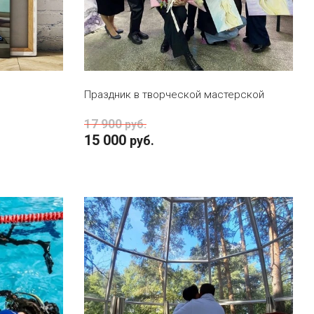
В КОРЗИНУ
Праздник в творческой мастерской
17 900
руб.
15 000
руб.