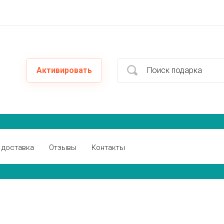
Активировать
 доставка
Отзывы
Контакты