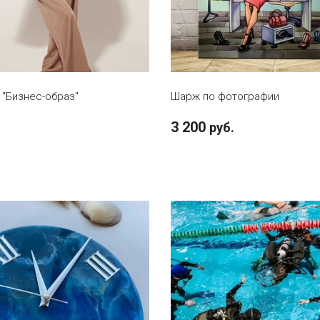
В КОРЗИНУ
В КОРЗИНУ
"Бизнес-образ"
Шарж по фотографии
3 200
руб.