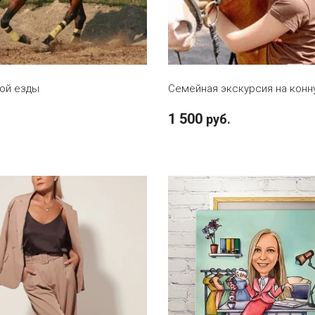
В КОРЗИНУ
В КОРЗИНУ
ой езды
Семейная экскурсия на кон
1 500
руб.