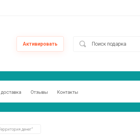
Активировать
 доставка
Отзывы
Контакты
Территория денег"