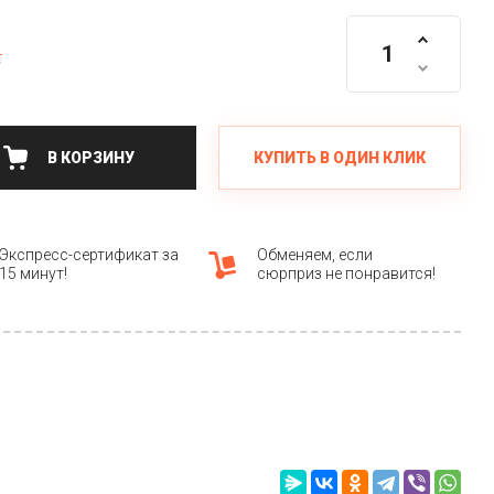
.
КУПИТЬ В ОДИН КЛИК
В КОРЗИНУ
Экспресс-сертификат за
Обменяем, если
15 минут!
сюрприз не понравится!