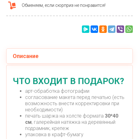
Обменяем, если сюрприз не понравится!
Описание
ЧТО ВХОДИТ В ПОДАРОК?
арт-обработка фотографии
согласование макета перед печатью (есть
возможность внести корректировки при
необходимости)
печать шаржа на холсте формата
30*40
см
, галерейная натяжка на деревянный
подрамник, крепеж
упаковка в крафт-бумагу