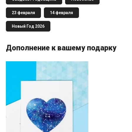
23 февраля
14 февраля
Новый Год 2026
Дополнение к вашему подарку