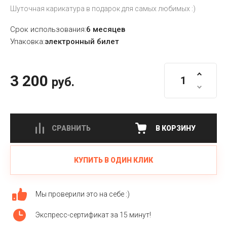
Шуточная карикатура в подарок для самых любимых :)
Срок использования:
6 месяцев
Упаковка:
электронный билет
3 200
руб.
СРАВНИТЬ
В КОРЗИНУ
КУПИТЬ В ОДИН КЛИК
Мы проверили это на себе :)
Экспресс-сертификат за 15 минут!