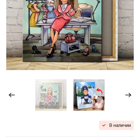
В наличии