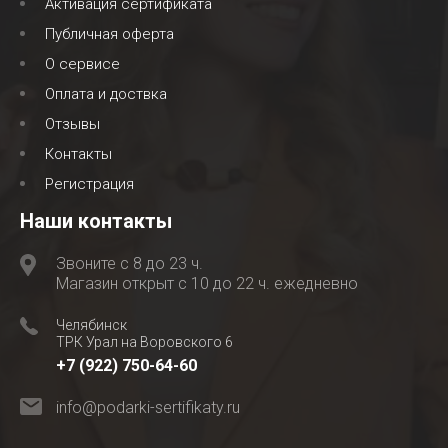
Активация сертификата
Публичная оферта
О сервисе
Оплата и доствка
Отзывы
Контакты
Регистрация
Наши контакты
Звоните с 8 до 23 ч.
Магазин открыт с 10 до 22 ч. ежедневно
Челябинск
ТРК Урал на Воровского 6
+7 (922) 750-64-60
info@podarki-sertifikaty.ru