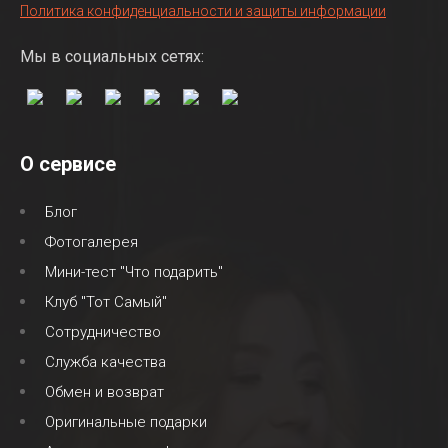
Политика конфиденциальности и защиты информации
Мы в социальных сетях:
О сервисе
Блог
Фотогалерея
Мини-тест "Что подарить"
Клуб "Тот Самый"
Сотрудничество
Служба качества
Обмен и возврат
Оригинальные подарки