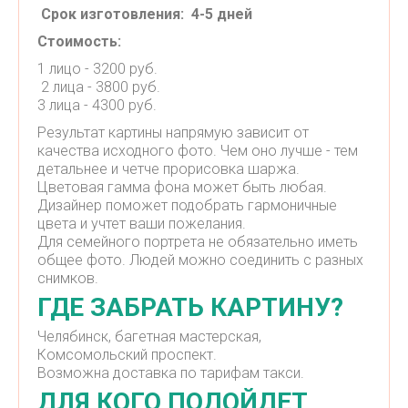
Срок изготовления: 4-5 дней
Стоимость:
1 лицо - 3200 руб.
2 лица - 3800 руб.
3 лица - 4300 руб.
Результат картины напрямую зависит от
качества исходного фото. Чем оно лучше - тем
детальнее и четче прорисовка шаржа.
Цветовая гамма фона может быть любая.
Дизайнер поможет подобрать гармоничные
цвета и учтет ваши пожелания.
Для семейного портрета не обязательно иметь
общее фото. Людей можно соединить с разных
снимков.
ГДЕ ЗАБРАТЬ КАРТИНУ?
Челябинск, багетная мастерская,
Комсомольский проспект.
Возможна доставка по тарифам такси.
ДЛЯ КОГО ПОДОЙДЕТ