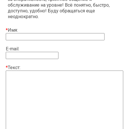
обслуживание на уровне! Всё понятно, быстро,
доступно, удобно! Буду обращаться еще
неоднократно.
*
Имя:
E-mail:
*
Текст: