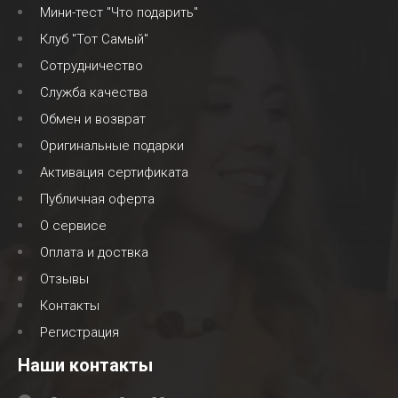
Мини-тест "Что подарить"
Клуб "Тот Самый"
Сотрудничество
Служба качества
Обмен и возврат
Оригинальные подарки
Активация сертификата
Публичная оферта
О сервисе
Оплата и доствка
Отзывы
Контакты
Регистрация
Наши контакты