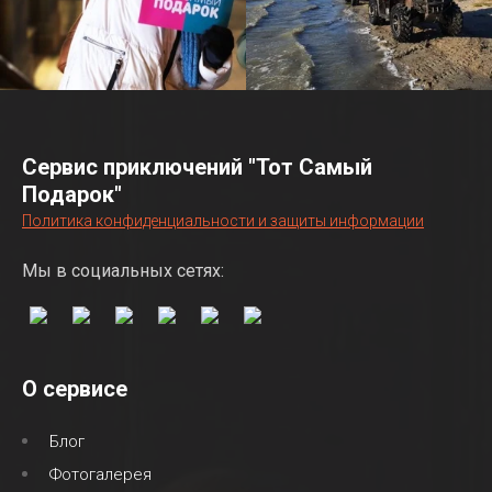
Сервис приключений "Тот Самый
Подарок"
Политика конфиденциальности и защиты информации
Мы в социальных сетях:
О сервисе
Блог
Фотогалерея