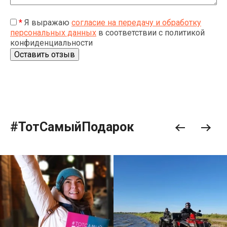
*
Я выражаю
согласие на передачу и обработку
персональных данных
в соответствии с политикой
конфиденциальности
#ТотСамыйПодарок