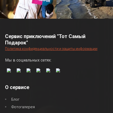
Сервис приключений "Тот Самый
Подарок"
Политика конфиденциальности и защиты информации
Мы в социальных сетях:
О сервисе
Блог
Фотогалерея