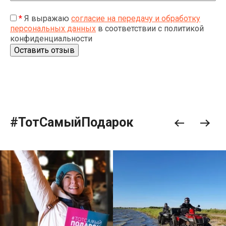
*
Я выражаю
согласие на передачу и обработку
персональных данных
в соответствии с политикой
конфиденциальности
#ТотСамыйПодарок