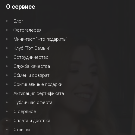
О сервисе
Блог
Фотогалерея
Мини-тест "Что подарить"
Клуб "Тот Самый"
Сотрудничество
Служба качества
Обмен и возврат
Оригинальные подарки
Активация сертификата
Публичная оферта
О сервисе
Оплата и доствка
Отзывы