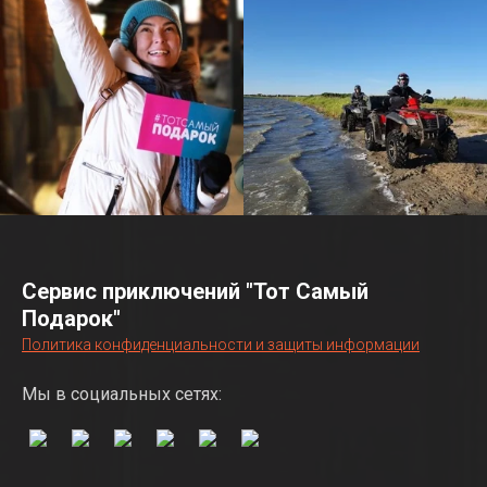
Сервис приключений "Тот Самый
Подарок"
Политика конфиденциальности и защиты информации
Мы в социальных сетях: