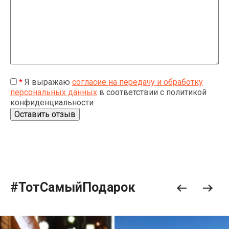
*
Я выражаю
согласие на передачу и обработку
персональных данных
в соответствии с политикой
конфиденциальности
#ТотСамыйПодарок