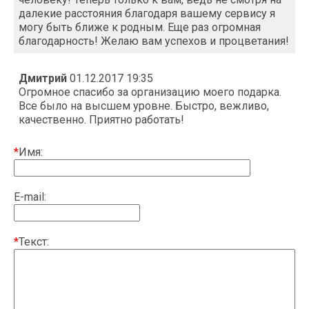
далекие расстояния благодаря вашему сервису я
могу быть ближе к родным. Еще раз огромная
благодарность! Желаю вам успехов и процветания!
Дмитрий
01.12.2017 19:35
Огромное спасибо за организацию моего подарка.
Все было на высшем уровне. Быстро, вежливо,
качественно. Приятно работать!
*
Имя:
E-mail:
*
Текст: