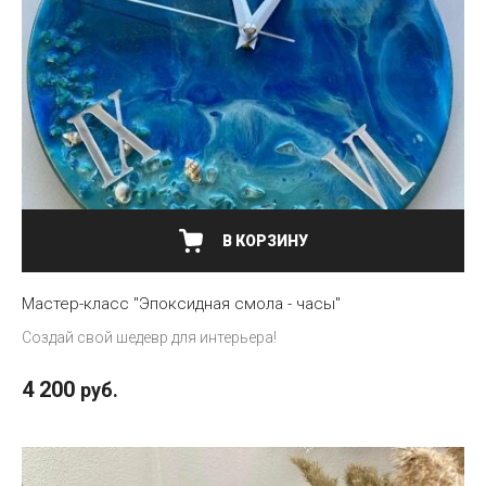
В КОРЗИНУ
Мастер-класс "Эпоксидная смола - часы"
Создай свой шедевр для интерьера!
4 200
руб.