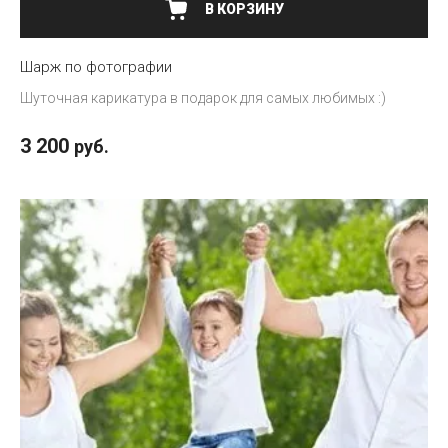
В КОРЗИНУ
Шарж по фотографии
Шуточная карикатура в подарок для самых любимых :)
3 200
руб.