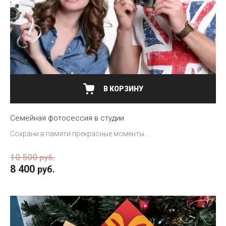
В КОРЗИНУ
Семейная фотосессия в студии
Сохрани в памяти прекрасные моменты...
10 500
руб.
8 400
руб.