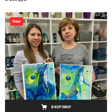
New
В КОРЗИНУ