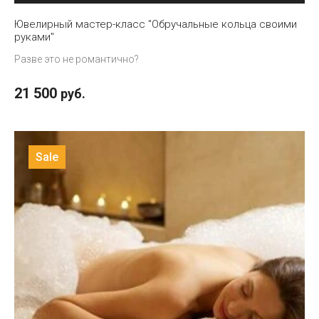
Ювелирный мастер-класс "Обручальные кольца своими
руками"
Разве это не романтично?
21 500
руб.
Sale