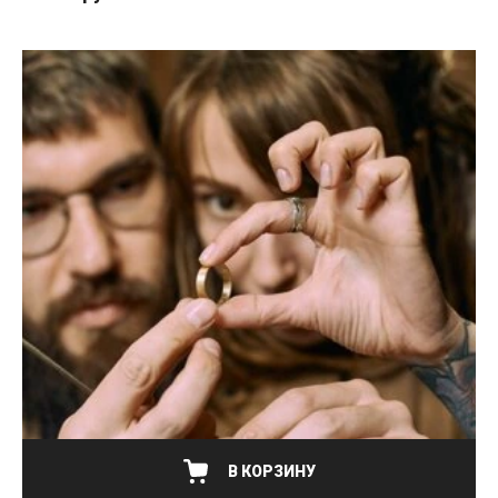
В КОРЗИНУ