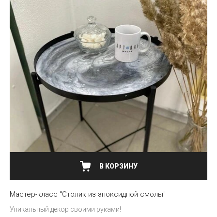
В КОРЗИНУ
Мастер-класс "Столик из эпоксидной смолы"
Уникальный декор своими руками!