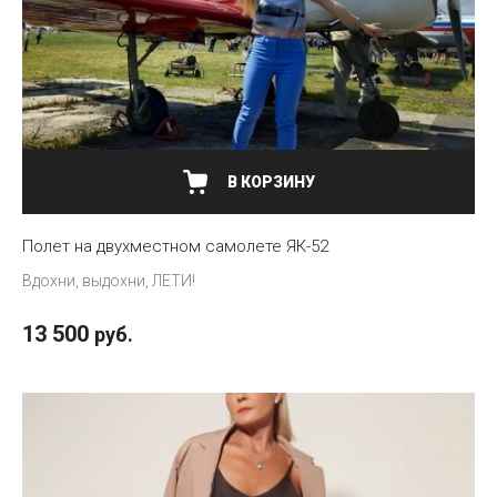
В КОРЗИНУ
Полет на двухместном самолете ЯК-52
Вдохни, выдохни, ЛЕТИ!
13 500
руб.