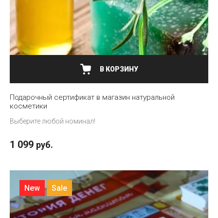
В КОРЗИНУ
Подарочный сертификат в магазин натуральной
косметики
Выберите любой номинал!
1 099
руб.
New
Sale