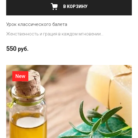
В КОРЗИНУ
Урок классического балета
Женственность и грация в каждом мгновении...
550
руб.
New