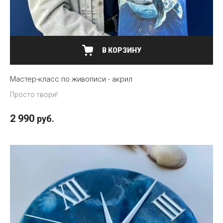
В КОРЗИНУ
Мастер-класс по живописи - акрил
Просто твори!
2 990
руб.