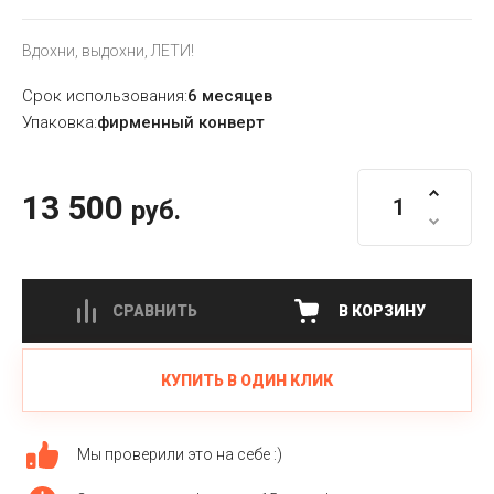
Вдохни, выдохни, ЛЕТИ!
Срок использования:
6 месяцев
Упаковка:
фирменный конверт
13 500
руб.
СРАВНИТЬ
В КОРЗИНУ
КУПИТЬ В ОДИН КЛИК
Мы проверили это на себе :)