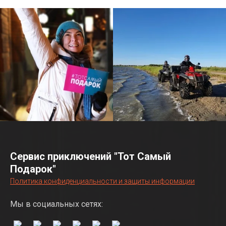
Сервис приключений "Тот Самый
Подарок"
Политика конфиденциальности и защиты информации
Мы в социальных сетях: