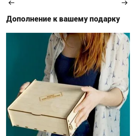
Дополнение к вашему подарку