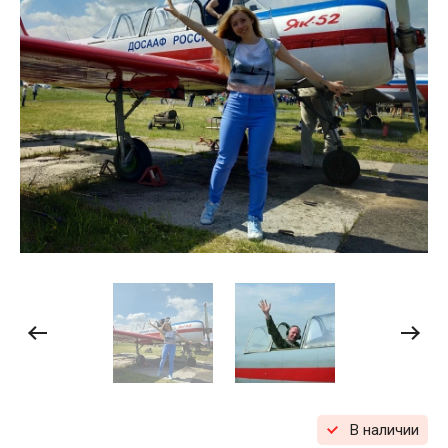
В наличии