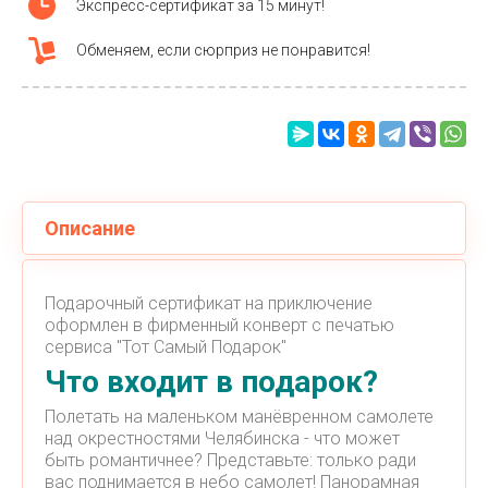
Экспресс-сертификат за 15 минут!
Обменяем, если сюрприз не понравится!
Описание
Подарочный сертификат на приключение
оформлен в фирменный конверт с печатью
сервиса "Тот Самый Подарок"
Что входит в подарок?
Полетать на маленьком манёвренном самолете
над окрестностями Челябинска - что может
быть романтичнее? Представьте: только ради
вас поднимается в небо самолет! Панорамная