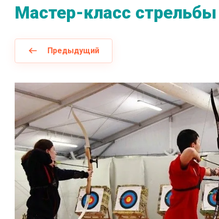
Мастер-класс стрельбы 
Предыдущий