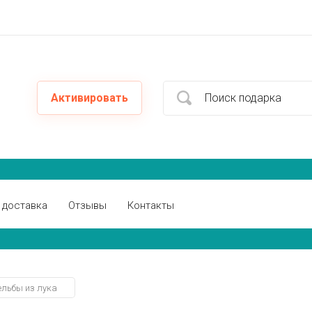
Активировать
 доставка
Отзывы
Контакты
ельбы из лука