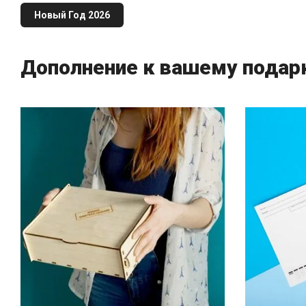
Новый Год 2026
Дополнение к вашему подар