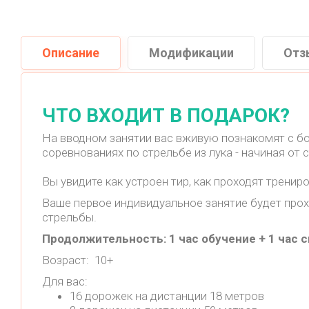
Описание
Модификации
Отз
ЧТО ВХОДИТ В ПОДАРОК?
На вводном занятии вас вживую познакомят с бо
соревнованиях по стрельбе из лука - начиная от
Вы увидите как устроен тир, как проходят трени
Ваше первое индивидуальное занятие будет прох
стрельбы.
Продолжительность: 1 час обучение + 1 час 
Возраст: 10+
Для вас:
16 дорожек на дистанции 18 метров