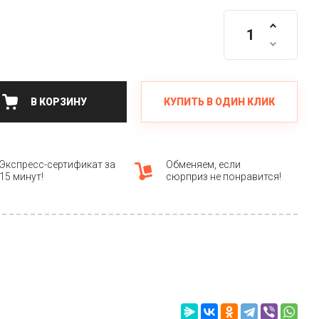
КУПИТЬ В ОДИН КЛИК
В КОРЗИНУ
Экспресс-сертификат за
Обменяем, если
15 минут!
сюрприз не понравится!