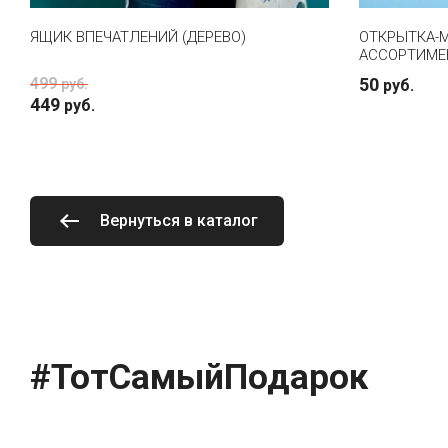
ЯЩИК ВПЕЧАТЛЕНИЙ (ДЕРЕВО)
ОТКРЫТКА-М
АССОРТИМЕ
499
50
руб.
руб.
449
руб.
Вернуться в каталог
#ТотСамыйПодарок