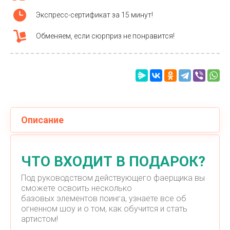
Экспресс-сертификат за 15 минут!
Обменяем, если сюрприз не понравится!
Описание
ЧТО ВХОДИТ В ПОДАРОК?
Под руководством действующего фаерщика вы
сможете освоить несколько
базовых элементов поинга, узнаете все об
огненном шоу и о том, как обучится и стать
артистом!