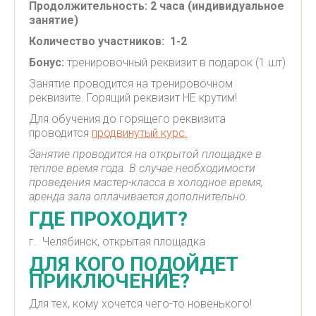
Продолжительность: 2 часа (индивидуальное
занятие)
Количество участников: 1-2
Бонус:
тренировочный реквизит в подарок (1 шт)
Занятие проводится на тренировочном
реквизите. Горящий реквизит НЕ крутим!
Для обучения до горящего реквизита
проводится
продвинутый курс.
Занятие проводится на открытой площадке в
теплое время года. В случае необходимости
проведения мастер-класса в холодное время,
аренда зала оплачивается дополнительно.
ГДЕ ПРОХОДИТ?
г. Челябинск, открытая площадка
ДЛЯ КОГО ПОДОЙДЕТ
ПРИКЛЮЧЕНИЕ?
Для тех, кому хочется чего-то новенького!