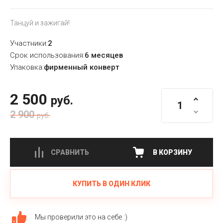
Танцуй и зажигай!
Участники:
2
Срок использования:
6 месяцев
Упаковка:
фирменный конверт
2 500
руб.
2 900
руб.
СРАВНИТЬ
В КОРЗИНУ
КУПИТЬ В ОДИН КЛИК
Мы проверили это на себе :)