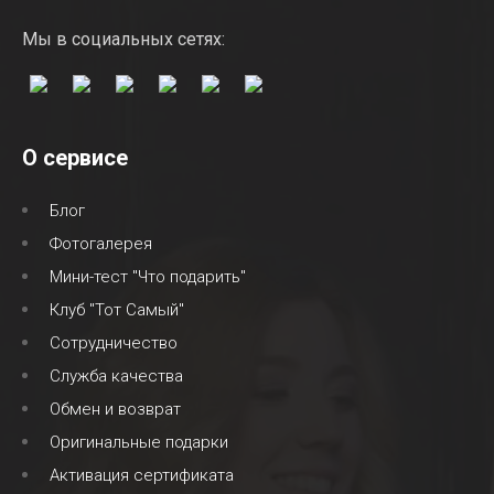
Мы в социальных сетях:
О сервисе
Блог
Фотогалерея
Мини-тест "Что подарить"
Клуб "Тот Самый"
Сотрудничество
Служба качества
Обмен и возврат
Оригинальные подарки
Активация сертификата