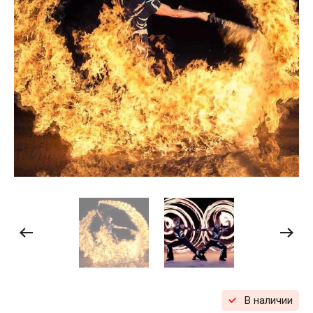
В наличии