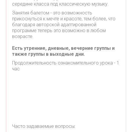
середине класса под классическую музыку.
Занятия балетом - это возможность
прикоснуться к мечте и красоте, тем более, что
благодаря авторской адаптированной
программе теперь это возможно в любом
возрасте.
Есть утренние, дневные, вечерние группы и
также группы в выходные дни.
Продолжительность ознакомительного урока - 1
час
Часто задаваемые вопросы: