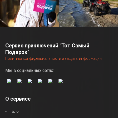
Сервис приключений "Тот Самый
Подарок"
Политика конфиденциальности и защиты информации
Мы в социальных сетях:
О сервисе
Блог