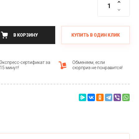
КУПИТЬ В ОДИН КЛИК
В КОРЗИНУ
Экспресс-сертификат за
Обменяем, если
15 минут!
сюрприз не понравится!