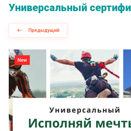
Универсальный сертифи
Предыдущий
New