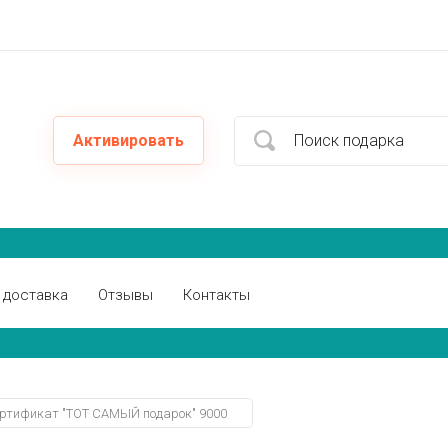
Активировать
 доставка
Отзывы
Контакты
ртификат "ТОТ САМЫЙ подарок" 9000