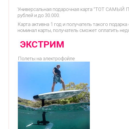
Универсальная подарочная карта "ТОТ САМЫЙ ПО
рублей и до 30.000.
Карта активна 1 год и получатель такого подар
номинал карты, получатель сможет оплатить не
ЭКСТРИМ
Полеты на электрофойле