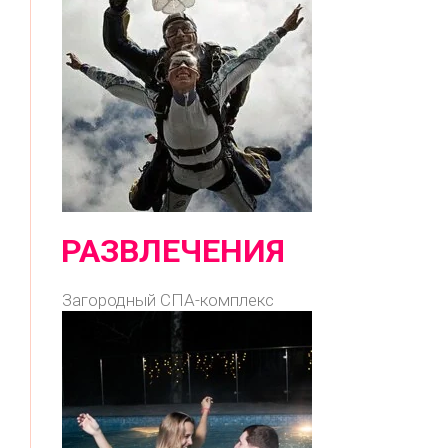
РАЗВЛЕЧЕНИЯ
Загородный СПА-комплекс