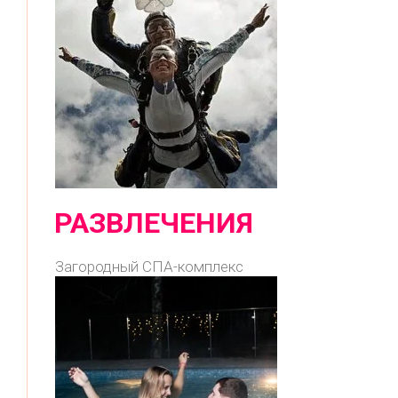
РАЗВЛЕЧЕНИЯ
Загородный СПА-комплекс