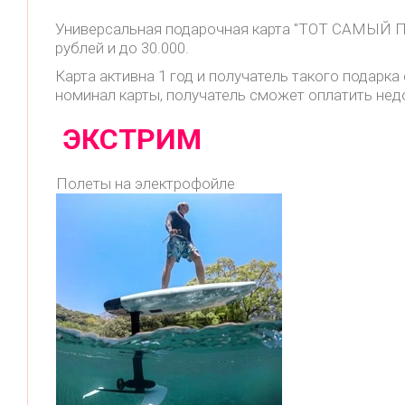
Универсальная подарочная карта "ТОТ САМЫЙ ПО
рублей и до 30.000.
Карта активна 1 год и получатель такого подар
номинал карты, получатель сможет оплатить не
ЭКСТРИМ
Полеты на электрофойле