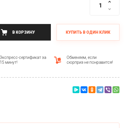
КУПИТЬ В ОДИН КЛИК
В КОРЗИНУ
Экспресс-сертификат за
Обменяем, если
15 минут!
сюрприз не понравится!