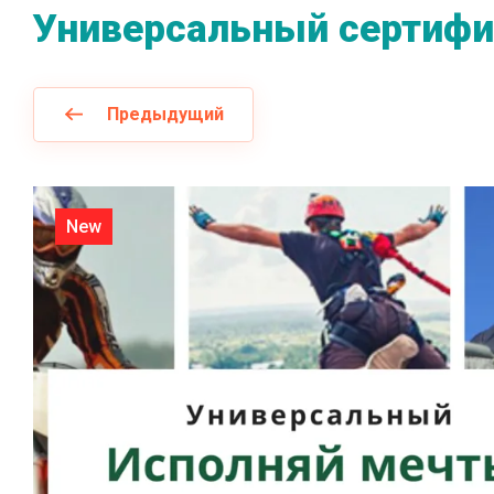
Универсальный сертифи
Предыдущий
New