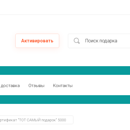
Активировать
 доставка
Отзывы
Контакты
ртификат "ТОТ САМЫЙ подарок" 5000