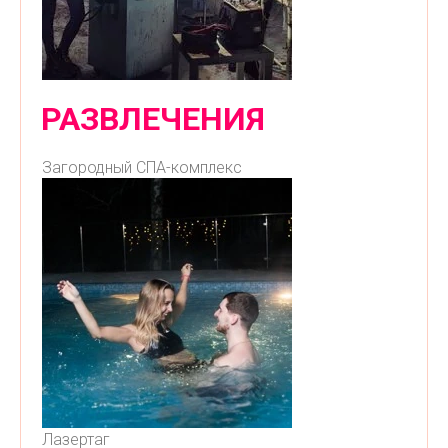
РАЗВЛЕЧЕНИЯ
Загородный СПА-комплекс
Лазертаг