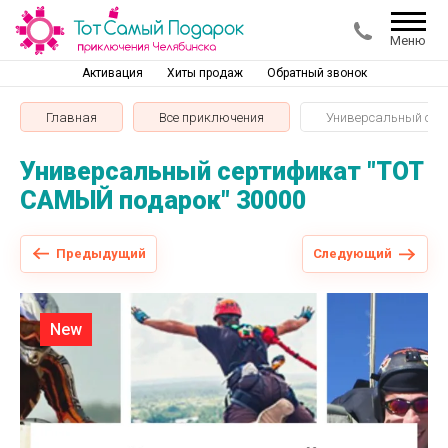
Меню
Активация
Хиты продаж
Обратный звонок
Главная
Все приключения
Универсальный сер
Универсальный сертификат "ТОТ
САМЫЙ подарок" 30000
Предыдущий
Следующий
New