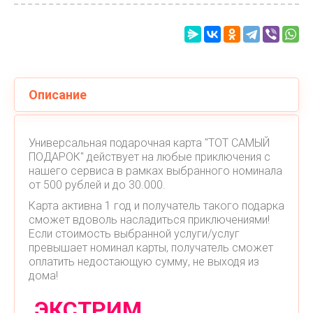
Описание
Универсальная подарочная карта "ТОТ САМЫЙ
ПОДАРОК" действует на любые приключения с
нашего сервиса в рамках выбранного номинала
от 500 рублей и до 30.000.
Карта активна 1 год и получатель такого подарка
сможет вдоволь насладиться приключениями!
Если стоимость выбранной услуги/услуг
превышает номинал карты, получатель сможет
оплатить недостающую сумму, не выходя из
дома!
ЭКСТРИМ