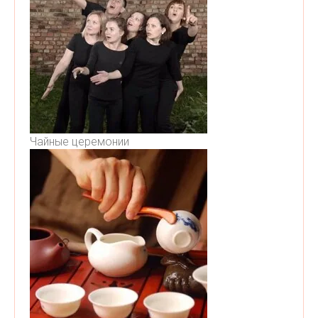
Чайные церемонии