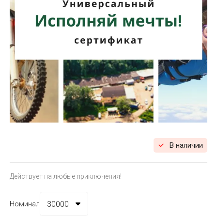
В наличии
Действует на любые приключения!
Номинал