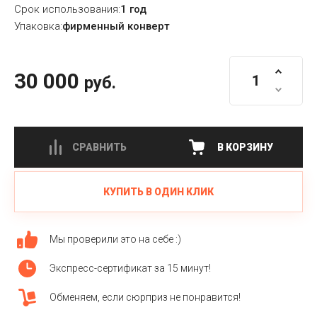
Срок использования:
1 год
Упаковка:
фирменный конверт
30 000
руб.
СРАВНИТЬ
В КОРЗИНУ
КУПИТЬ В ОДИН КЛИК
Мы проверили это на себе :)
Экспресс-сертификат за 15 минут!
Обменяем, если сюрприз не понравится!