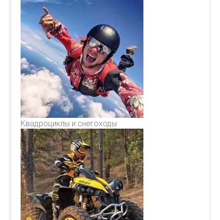
Квадроциклы и снегоходы