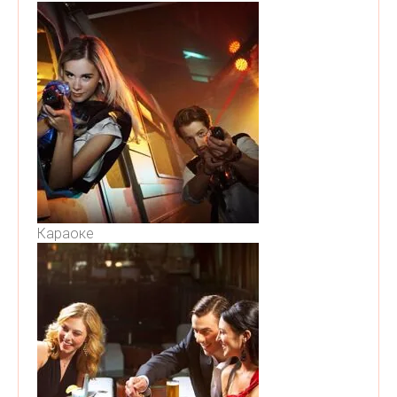
Караоке