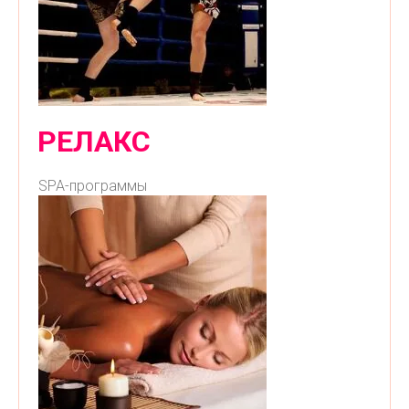
РЕЛАКС
SPA-программы