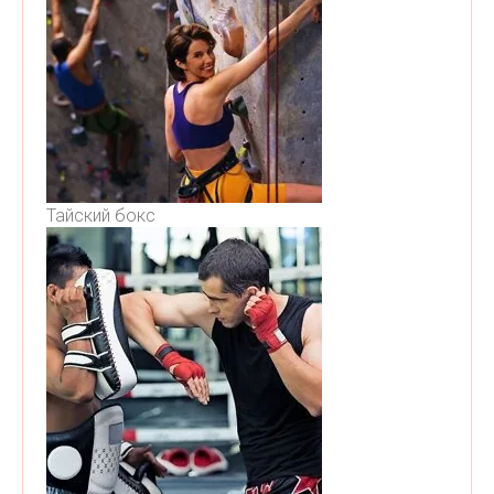
Тайский бокс