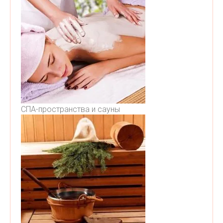
СПА-пространства и сауны