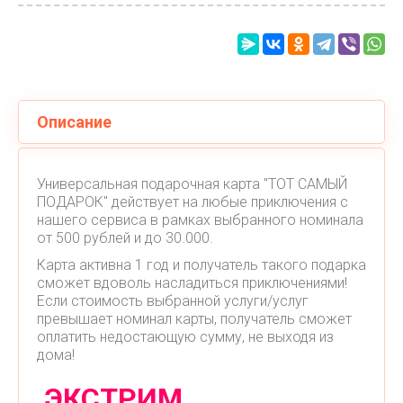
Описание
Универсальная подарочная карта "ТОТ САМЫЙ
ПОДАРОК" действует на любые приключения с
нашего сервиса в рамках выбранного номинала
от 500 рублей и до 30.000.
Карта активна 1 год и получатель такого подарка
сможет вдоволь насладиться приключениями!
Если стоимость выбранной услуги/услуг
превышает номинал карты, получатель сможет
оплатить недостающую сумму, не выходя из
дома!
ЭКСТРИМ