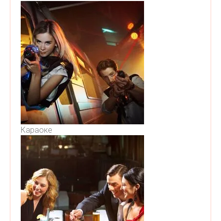
Караоке