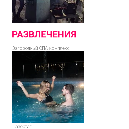
РАЗВЛЕЧЕНИЯ
Загородный СПА-комплекс
Лазертаг