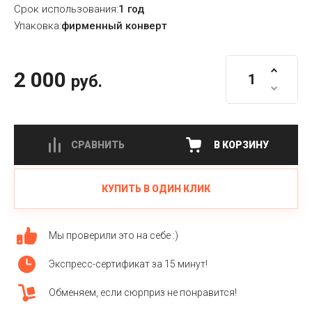
Срок использования:
1 год
Упаковка:
фирменный конверт
2 000
руб.
СРАВНИТЬ
В КОРЗИНУ
КУПИТЬ В ОДИН КЛИК
Мы проверили это на себе :)
Экспресс-сертификат за 15 минут!
Обменяем, если сюрприз не понравится!