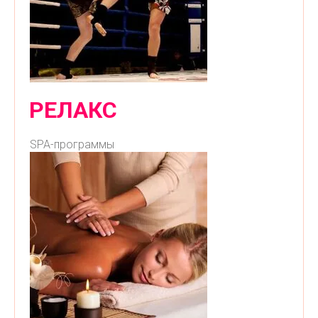
РЕЛАКС
SPA-программы