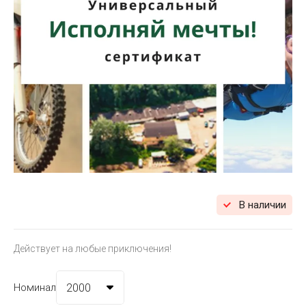
В наличии
Действует на любые приключения!
Номинал