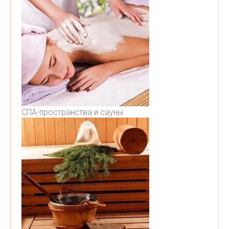
СПА-пространства и сауны