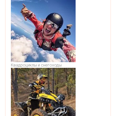
Квадроциклы и снегоходы