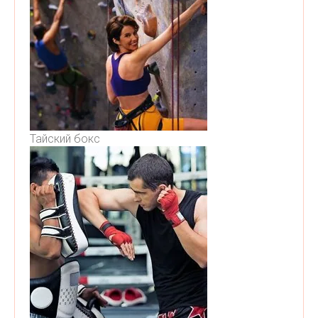
Тайский бокс