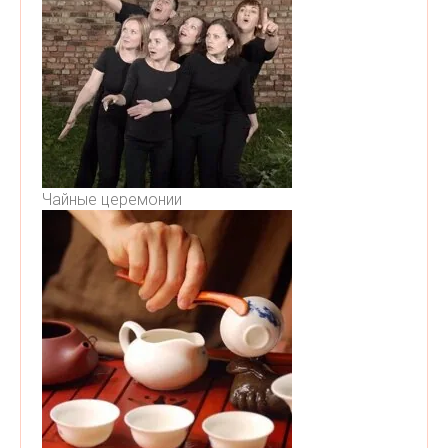
Чайные церемонии