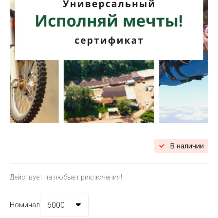
В наличии
Действует на любые приключения!
Номинал