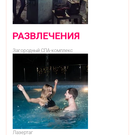
РАЗВЛЕЧЕНИЯ
Загородный СПА-комплекс
Лазертаг