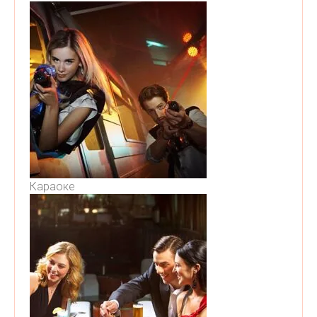
Караоке