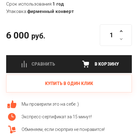
Срок использования:
1 год
Упаковка:
фирменный конверт
6 000
руб.
СРАВНИТЬ
В КОРЗИНУ
КУПИТЬ В ОДИН КЛИК
Мы проверили это на себе :)
Экспресс-сертификат за 15 минут!
Обменяем, если сюрприз не понравится!