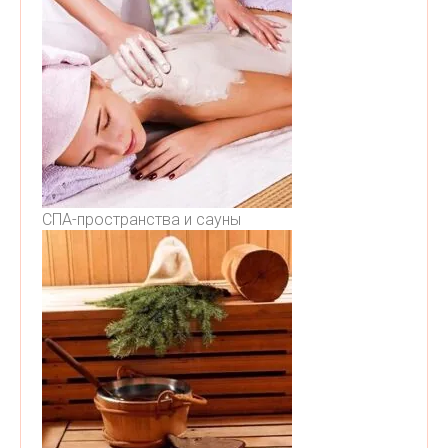
СПА-пространства и сауны