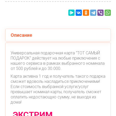
Описание
Универсальная подарочная карта "ТОТ САМЫЙ
ПОДАРОК" действует на любые приключения с
нашего сервиса в рамках выбранного номинала
от 500 рублей и до 30.000.
Карта активна 1 год и получатель такого подарка
сможет вдоволь насладиться приключениями!
Если стоимость выбранной услуги/услуг
превышает номинал карты, получатель сможет
оплатить недостающую сумму, не выходя из
дома!
ЭКСТРИМ