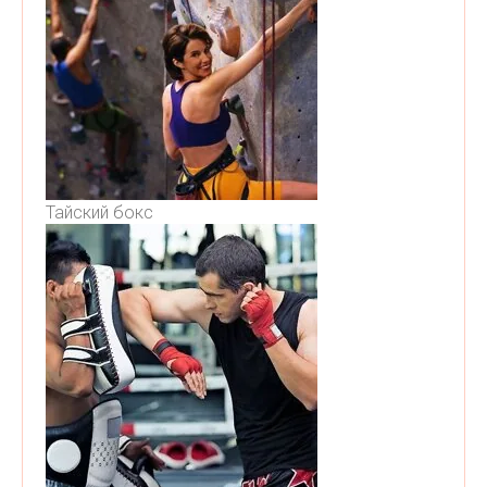
Тайский бокс