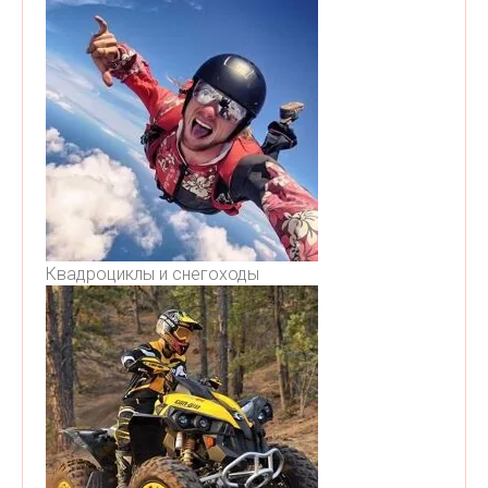
Квадроциклы и снегоходы