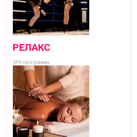
РЕЛАКС
SPA-программы