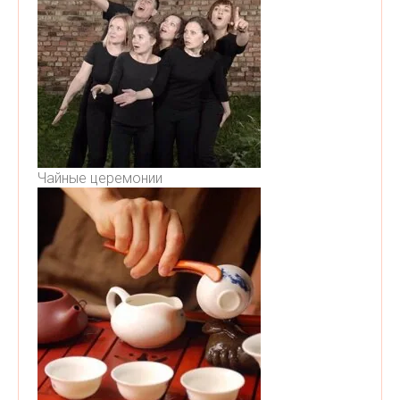
Чайные церемонии