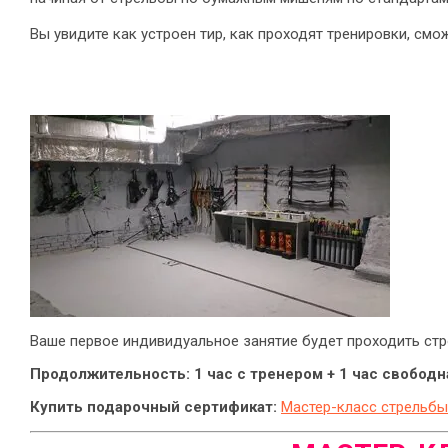
Вы увидите как устроен тир, как проходят тренировки, см
Ваше первое индивидуальное занятие будет проходить стр
Продолжительность: 1 час с тренером + 1 час свободн
Купить подарочный сертификат:
Мастер-класс стрельбы