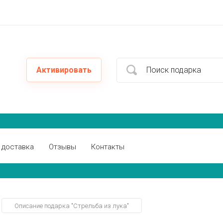
Активировать
 доставка
Отзывы
Контакты
Описание подарка "Стрельба из лука"