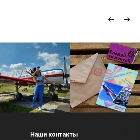
Наши контакты