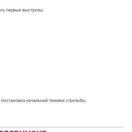
ать первые выстрелы.
 постановка начальной техники стрельбы.