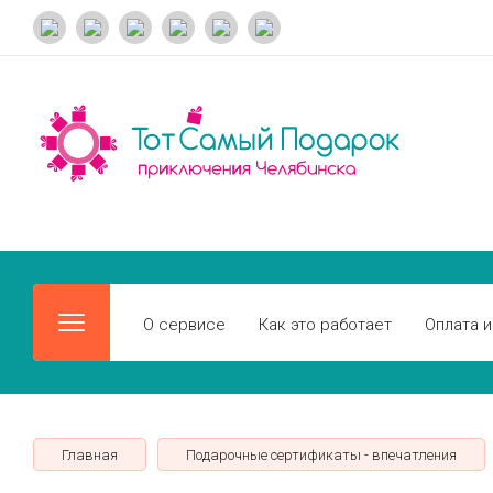
О сервисе
Как это работает
Оплата и
Главная
Подарочные сертификаты - впечатления