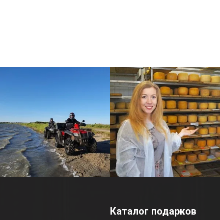
Каталог подарков