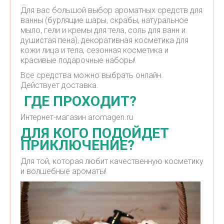
Для вас большой выбор ароматных средств для
ванны (бурлящие шары, скрабы, натуральное
мыло, гели и кремы для тела, соль для ванн и
душистая пена), декоративная косметика для
кожи лица и тела, сезонная косметика и
красивые подарочные наборы!
Все средства можно выбрать онлайн.
Действует доставка.
ГДЕ ПРОХОДИТ?
Интернет-магазин aromagen.ru
ДЛЯ КОГО ПОДОЙДЕТ
ПРИКЛЮЧЕНИЕ?
Для той, которая любит качественную косметику
и волшебные ароматы!