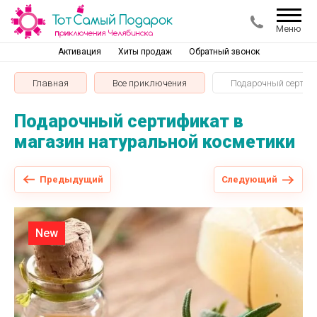
Меню
Активация
Хиты продаж
Обратный звонок
Главная
Все приключения
Подарочный сертиф
Подарочный сертификат в
магазин натуральной косметики
Предыдущий
Следующий
New