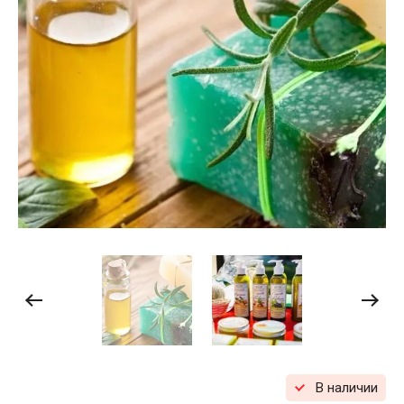
В наличии