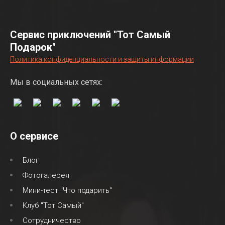
Сервис приключений "Тот Самый
Подарок"
Политика конфиденциальности и защиты информации
Мы в социальных сетях:
О сервисе
Блог
Фотогалерея
Мини-тест "Что подарить"
Клуб "Тот Самый"
Сотрудничество