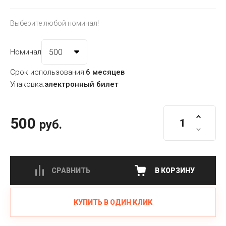
Выберите любой номинал!
Номинал
Срок использования:
6 месяцев
Упаковка:
электронный билет
500
руб.
СРАВНИТЬ
В КОРЗИНУ
КУПИТЬ В ОДИН КЛИК