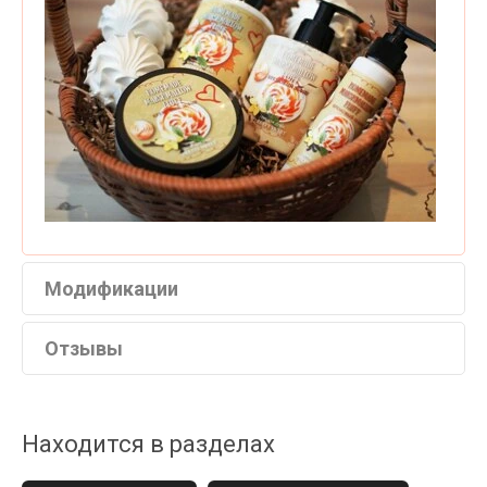
Модификации
Отзывы
Находится в разделах