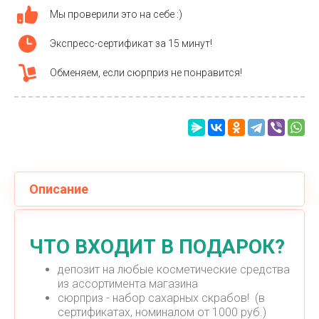
Мы проверили это на себе :)
Экспресс-сертификат за 15 минут!
Обменяем, если сюрприз не понравится!
Описание
ЧТО ВХОДИТ В ПОДАРОК?
депозит на любые косметические средства
из ассортимента магазина
сюрприз - набор сахарных скрабов! (в
сертификатах, номиналом от 1000 руб.)