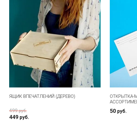
ЯЩИК ВПЕЧАТЛЕНИЙ (ДЕРЕВО)
ОТКРЫТКА-М
АССОРТИМЕ
499
50
руб.
руб.
449
руб.