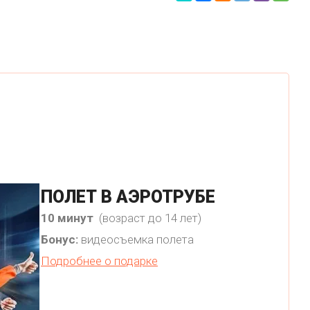
ПОЛЕТ В АЭРОТРУБЕ
10 минут
(возраст до 14 лет)
Бонус:
видеосъемка полета
Подробнее о подарке