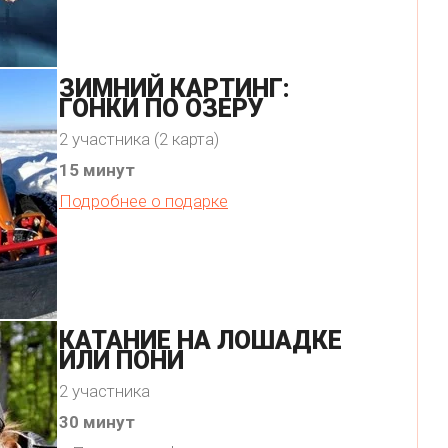
ЗИМНИЙ КАРТИНГ:
ГОНКИ ПО ОЗЕРУ
2 участника (2 карта)
15 минут
Подробнее о подарке
КАТАНИЕ НА ЛОШАДКЕ
ИЛИ ПОНИ
2 участника
30 минут