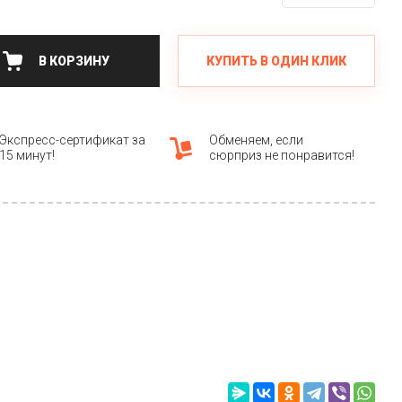
КУПИТЬ В ОДИН КЛИК
В КОРЗИНУ
Экспресс-сертификат за
Обменяем, если
15 минут!
сюрприз не понравится!