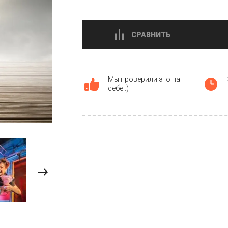
СРАВНИТЬ
Мы проверили это на
себе :)