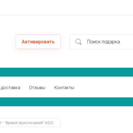
Активировать
 доставка
Отзывы
Контакты
 - "Время приключений" KIDS