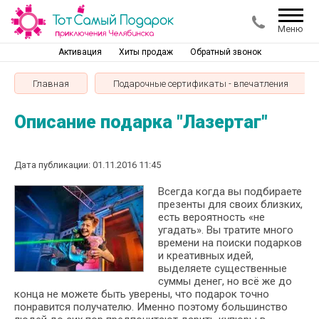
Меню
Активация
Хиты продаж
Обратный звонок
Главная
Подарочные сертификаты - впечатления
Описание подарка "Лазертаг"
Дата публикации: 01.11.2016 11:45
Всегда когда вы подбираете
презенты для своих близких,
есть вероятность «не
угадать». Вы тратите много
времени на поиски подарков
и креативных идей,
выделяете существенные
суммы денег, но всё же до
конца не можете быть уверены, что подарок точно
понравится получателю. Именно поэтому большинство