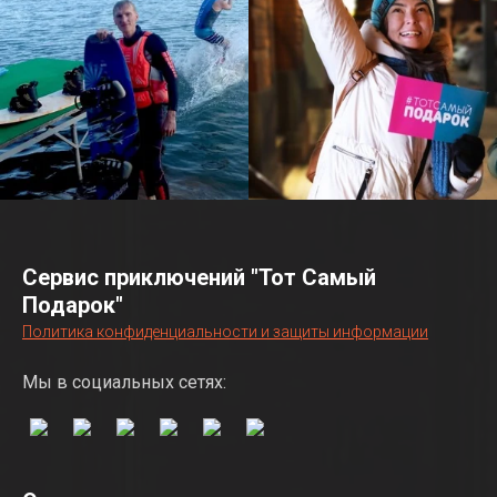
Сервис приключений "Тот Самый
Подарок"
Политика конфиденциальности и защиты информации
Мы в социальных сетях: