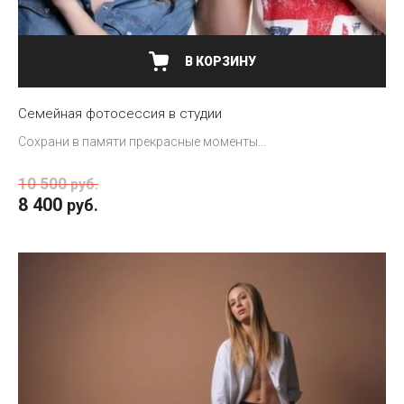
В КОРЗИНУ
Семейная фотосессия в студии
Сохрани в памяти прекрасные моменты...
10 500
руб.
8 400
руб.