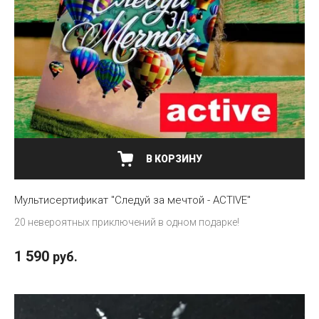
В КОРЗИНУ
Мультисертификат "Следуй за мечтой - ACTIVE"
20 невероятных приключений в одном подарке!
1 590
руб.