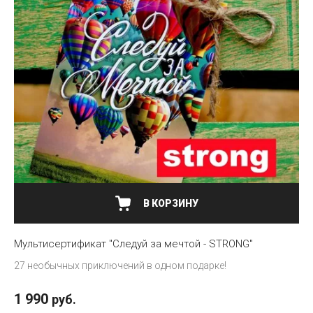
В КОРЗИНУ
Мультисертификат "Следуй за мечтой - STRONG"
27 необычных приключений в одном подарке!
1 990
руб.