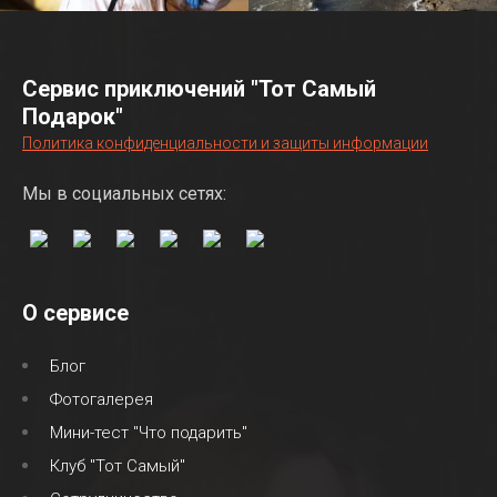
Сервис приключений "Тот Самый
Подарок"
Политика конфиденциальности и защиты информации
Мы в социальных сетях:
О сервисе
Блог
Фотогалерея
Мини-тест "Что подарить"
Клуб "Тот Самый"