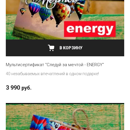
В КОРЗИНУ
Мультисертификат "Следуй за мечтой - ENERGY"
40 незабываемых впечатлений в одном подарке!
3 990
руб.