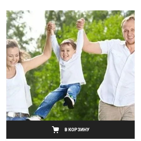
В КОРЗИНУ