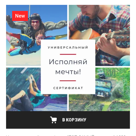
New
В КОРЗИНУ