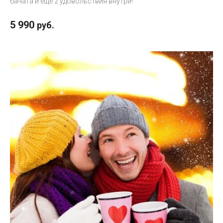
бачата и еще 2 удовольствия внутри!
5 990
руб.