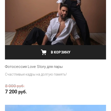
В КОРЗИНУ
Фотосессия Love Story для пары
Счастливые кадры на долгую память!
8 000
руб.
7 200
руб.