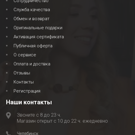
Сотрудничество
Служба качества
Обмен и возврат
Оригинальные подарки
Активация сертификата
Публичная оферта
О сервисе
Оплата и доствка
Отзывы
Контакты
Регистрация
Наши контакты
Звоните с 8 до 23 ч.
Магазин открыт с 10 до 22 ч. ежедневно
Челябинск