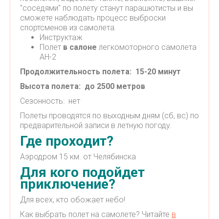
"соседями" по полету станут парашютисты и вы
сможете наблюдать процесс выброски
спортсменов из самолета.
Инструктаж
Полет
в салоне
легкомоторного самолета
АН-2
Продолжительность полета: 15-20 минут
Высота полета: до 2500 метров
Сезонность: нет
Полеты проводятся по выходным дням (сб, вс) по
предварительной записи в летную погоду.
Где проходит?
Аэродром 15 км. от Челябинска
Для кого подойдет
приключение?
Для всех, кто обожает небо!
Как выбрать полет на самолете? Читайте
в