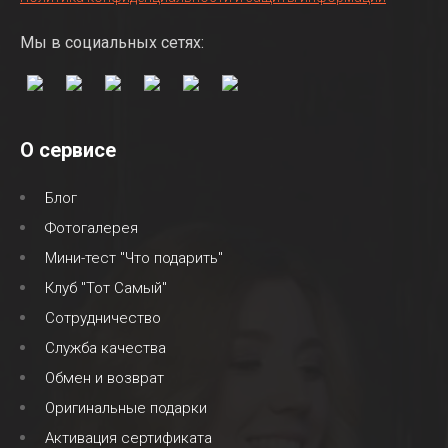
Мы в социальных сетях:
О сервисе
Блог
Фотогалерея
Мини-тест "Что подарить"
Клуб "Тот Самый"
Сотрудничество
Служба качества
Обмен и возврат
Оригинальные подарки
Активация сертификата