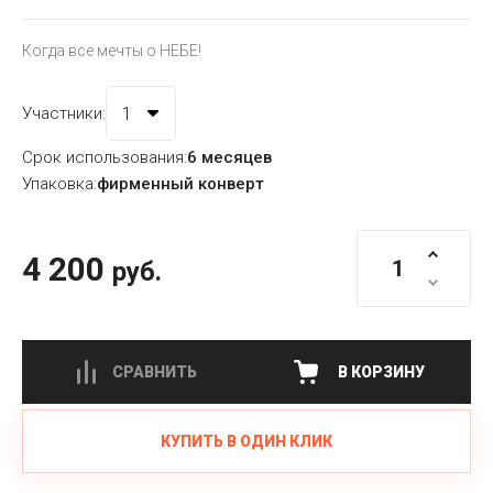
Когда все мечты о НЕБЕ!
Участники:
Срок использования:
6 месяцев
Упаковка:
фирменный конверт
4 200
руб.
СРАВНИТЬ
В КОРЗИНУ
КУПИТЬ В ОДИН КЛИК