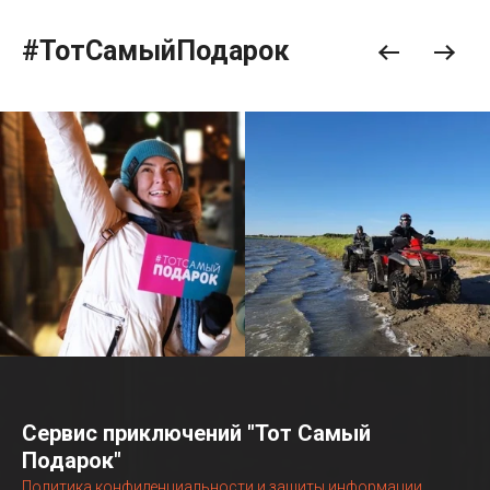
#ТотСамыйПодарок
Сервис приключений "Тот Самый
Подарок"
Политика конфиденциальности и защиты информации