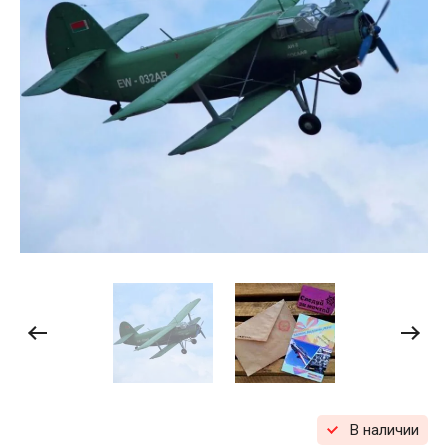
В наличии