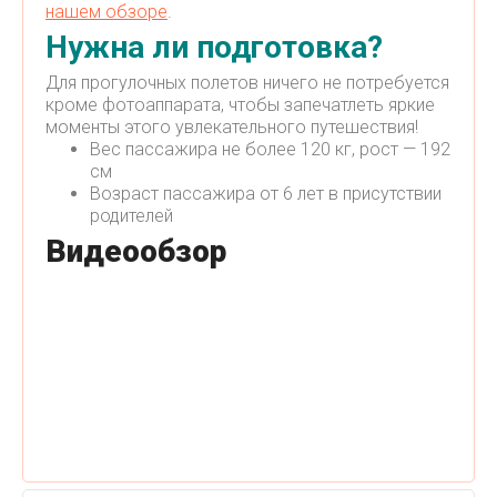
нашем обзоре
.
Нужна ли подготовка?
Для прогулочных полетов ничего не потребуется
кроме фотоаппарата, чтобы запечатлеть яркие
моменты этого увлекательного путешествия!
Вес пассажира не более 120 кг, рост — 192
см
Возраст пассажира от 6 лет в присутствии
родителей
Видеообзор