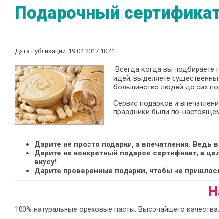
Подарочный сертификат
Дата публикации: 19.04.2017 10:41
Всегда когда вы подбираете п
идей, выделяете существенные
большинство людей до сих по
Сервис подарков и впечатлен
праздники были по-настояще
Дарите не просто подарки, а впечатления. Ведь 
Дарите не конкретный подарок-сертификат, а цел
вкусу!
Дарите проверенные подарки, чтобы не пришлось
Н
100% натуральные ореховые пасты. Высочайшего качества