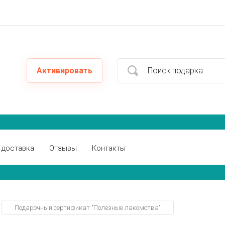
Активировать
 доставка
Отзывы
Контакты
Подарочный сертификат "Полезные лакомства"