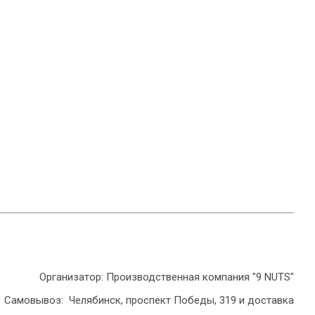
Организатор: Производственная компания "9 NUTS"
Самовывоз: Челябинск, проспект Победы, 319 и доставка