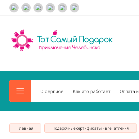
О сервисе
Как это работает
Оплата и
Главная
Подарочные сертификаты - впечатления