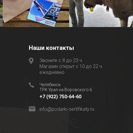
Наши контакты
Звоните с 8 до 23 ч.
Магазин открыт с 10 до 22 ч.
ежедневно
Челябинск
ТРК Урал на Воровского 6
+7 (922) 750-64-60
info@podarki-sertifikaty.ru