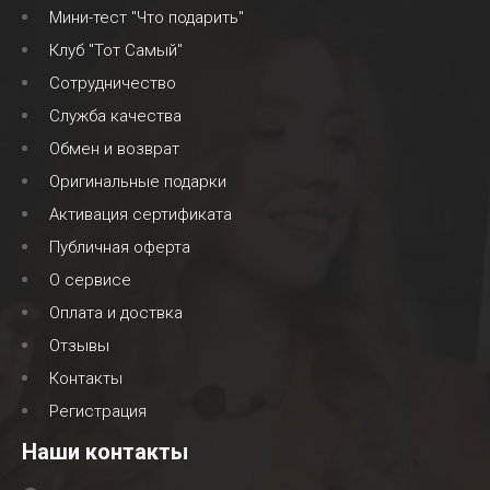
Мини-тест "Что подарить"
Клуб "Тот Самый"
Сотрудничество
Служба качества
Обмен и возврат
Оригинальные подарки
Активация сертификата
Публичная оферта
О сервисе
Оплата и доствка
Отзывы
Контакты
Регистрация
Наши контакты