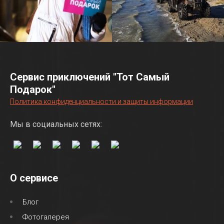
Сервис приключений "Тот Самый
Подарок"
Политика конфиденциальности и защиты информации
Мы в социальных сетях:
О сервисе
Блог
Фотогалерея