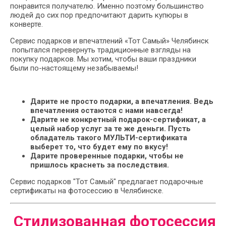
понравится получателю. Именно поэтому большинство
людей до сих пор предпочитают дарить купюры в
конверте.
Сервис подарков и впечатлений «Тот Самый» Челябинск
попытался перевернуть традиционные взгляды на
покупку подарков. Мы хотим, чтобы ваши праздники
были по-настоящему незабываемы!
Дарите не просто подарки, а впечатления. Ведь
впечатления остаются с нами навсегда!
Дарите не конкретный подарок-сертификат, а
целый набор услуг за те же деньги. Пусть
обладатель такого МУЛЬТИ-сертификата
выберет то, что будет ему по вкусу!
Дарите проверенные подарки, чтобы не
пришлось краснеть за последствия.
Сервис подарков "Тот Самый" предлагает подарочные
сертификаты на фотосессию в Челябинске.
Стилизованная фотосессия