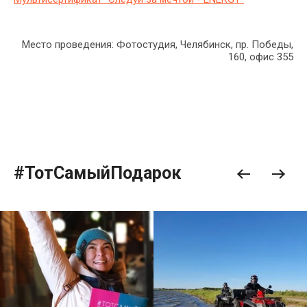
Место проведения: Фотостудия, Челябинск, пр. Победы,
160, офис 355
#ТотСамыйПодарок