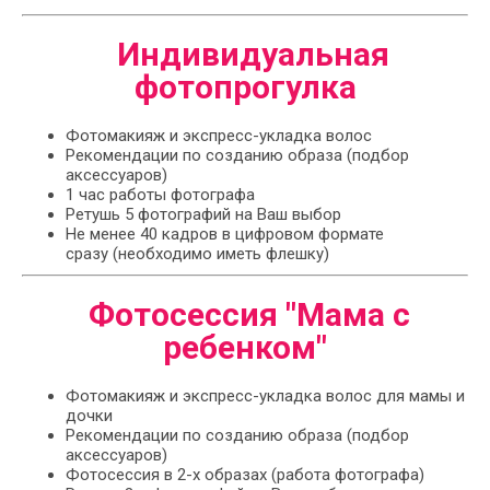
Индивидуальная
фотопрогулка
Фотомакияж и экспресс-укладка волос
Рекомендации по созданию образа (подбор
аксессуаров)
1 час работы фотографа
Ретушь 5 фотографий на Ваш выбор
Не менее 40 кадров в цифровом формате
сразу (необходимо иметь флешку)
Фотосессия "Мама с
ребенком"
Фотомакияж и экспресс-укладка волос для мамы и
дочки
Рекомендации по созданию образа (подбор
аксессуаров)
Фотосессия в 2-х образах (работа фотографа)