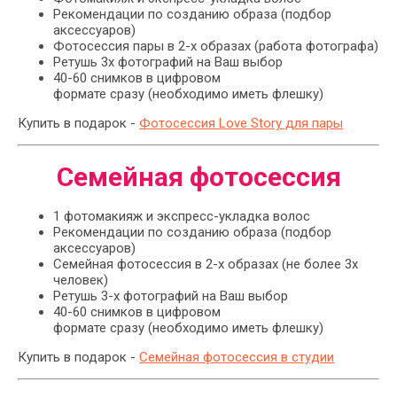
Рекомендации по созданию образа (подбор
аксессуаров)
Фотосессия пары в 2-х образах (работа фотографа)
Ретушь 3х фотографий на Ваш выбор
40-60 снимков в цифровом
формате сразу (необходимо иметь флешку)
Купить в подарок -
Фотосессия Love Story для пары
Семейная фотосессия
1 фотомакияж и экспресс-укладка волос
Рекомендации по созданию образа (подбор
аксессуаров)
Семейная фотосессия в 2-х образах (не более 3х
человек)
Ретушь 3-х фотографий на Ваш выбор
40-60 снимков в цифровом
формате сразу (необходимо иметь флешку)
Купить в подарок -
Семейная фотосессия в студии