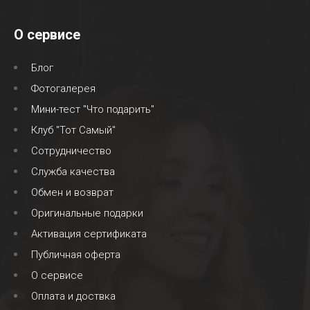
О сервисе
Блог
Фотогалерея
Мини-тест "Что подарить"
Клуб "Тот Самый"
Сотрудничество
Служба качества
Обмен и возврат
Оригинальные подарки
Активация сертификата
Публичная оферта
О сервисе
Оплата и доствка