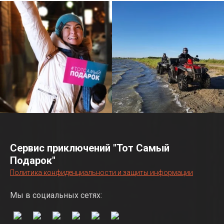
Сервис приключений "Тот Самый
Подарок"
Политика конфиденциальности и защиты информации
Мы в социальных сетях: