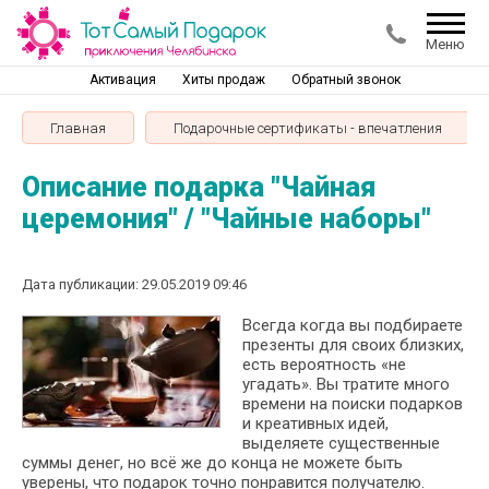
Меню
Активация
Хиты продаж
Обратный звонок
Главная
Подарочные сертификаты - впечатления
Описание подарка "Чайная
церемония" / "Чайные наборы"
Дата публикации: 29.05.2019 09:46
Всегда когда вы подбираете
презенты для своих близких,
есть вероятность «не
угадать». Вы тратите много
времени на поиски подарков
и креативных идей,
выделяете существенные
суммы денег, но всё же до конца не можете быть
уверены, что подарок точно понравится получателю.