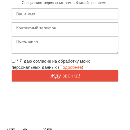
Специалист перезвонит вам в ближайшее время!
*
Я даю согласие на обработку моих
персональных данных (
Подробнее
)
Жду звонка!