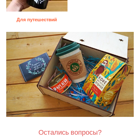
Для путешествий
Остались вопросы?