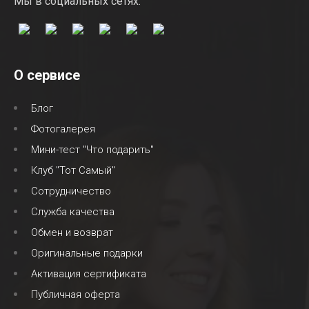
Мы в социальных сетях:
О сервисе
Блог
Фотогалерея
Мини-тест "Что подарить"
Клуб "Тот Самый"
Сотрудничество
Служба качества
Обмен и возврат
Оригинальные подарки
Активация сертификата
Публичная оферта