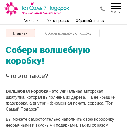
Меню
Активация
Хиты продаж
Обратный звонок
Главная
Собери волшебную коробку!
Собери волшебную
коробку!
Что это такое?
Волшебная коробка
- это уникальная авторская
шкатулка, которая выполнена из дерева. На ее крышке
гравировка, а внутри - фирменная печать сервиса "Тот
Самый Подарок".
Вы можете самостоятельно наполнить свою коробочку
необычными и вкусными подарками. Таким образом