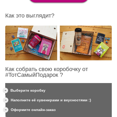
Как это выглядит?
Как собрать свою коробочку от
#ТотСамыйПодарок ?
Выберите коробку
Наполните её сувенирами и вкусностями :)
Оформите онлайн-заказ