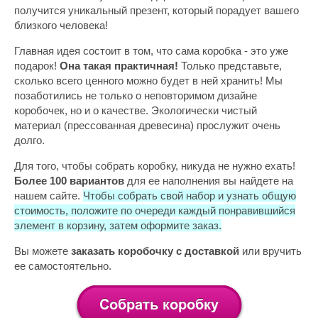
получится уникальный презент, который порадует вашего
близкого человека!
Главная идея состоит в том, что сама коробка - это уже
подарок!
Она такая практичная!
Только представьте,
сколько всего ценного можно будет в ней хранить! Мы
позаботились не только о неповторимом дизайне
коробочек, но и о качестве. Экологически чистый
материал (прессованная древесина) прослужит очень
долго.
Для того, чтобы собрать коробку, никуда не нужно ехать!
Более 100 вариантов
для ее наполнения вы найдете на
нашем сайте.
Чтобы собрать свой набор и узнать общую
стоимость, положите по очереди каждый понравившийся
элемент в корзину, затем оформите заказ.
Вы можете
заказать коробочку с доставкой
или вручить
ее самостоятельно.