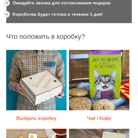
Ожидайте звонка для согласования подарка
Коробочка будет готова в течение 1 дня!
Что положить в коробку?
Выбрать коробку
Чай / Кофе