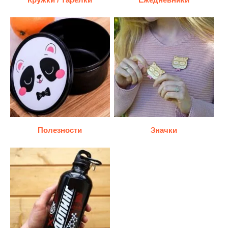
Полезности
Значки