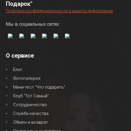
Подарок"
Политика конфиденциальности и защиты информации
Мы в социальных сетях:
О сервисе
Блог
Фотогалерея
Мини-тест "Что подарить"
Клуб "Тот Самый"
Сотрудничество
Служба качества
Обмен и возврат