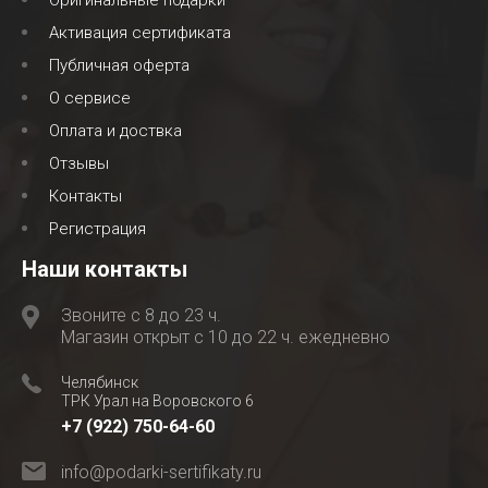
Оригинальные подарки
Активация сертификата
Публичная оферта
О сервисе
Оплата и доствка
Отзывы
Контакты
Регистрация
Наши контакты
Звоните с 8 до 23 ч.
Магазин открыт с 10 до 22 ч. ежедневно
Челябинск
ТРК Урал на Воровского 6
+7 (922) 750-64-60
info@podarki-sertifikaty.ru