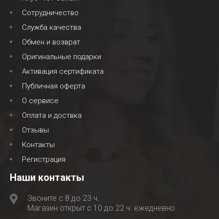
Сотрудничество
Служба качества
Обмен и возврат
Оригинальные подарки
Активация сертификата
Публичная оферта
О сервисе
Оплата и доствка
Отзывы
Контакты
Регистрация
Наши контакты
Звоните с 8 до 23 ч.
Магазин открыт с 10 до 22 ч. ежедневно