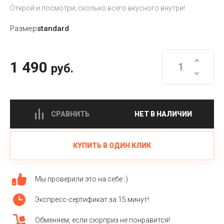
Открой и посмотри, сколько всего вкусного внутри!
Размер
standard
1 490
руб.
СРАВНИТЬ
НЕТ В НАЛИЧИИ
КУПИТЬ В ОДИН КЛИК
Мы проверили это на себе :)
Экспресс-сертификат за 15 минут!
Обменяем, если сюрприз не понравится!