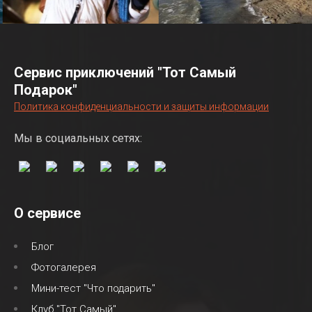
Сервис приключений "Тот Самый
Подарок"
Политика конфиденциальности и защиты информации
Мы в социальных сетях:
О сервисе
Блог
Фотогалерея
Мини-тест "Что подарить"
Клуб "Тот Самый"