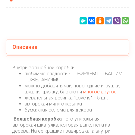
Описание
Внутри волшебной коробки:
любимые сладости - СОБИРАЕМ ПО ВАШИМ
ПОЖЕЛАНИЯМ!
можно добавить чай, новогодние игрушки,
шишки, кружку, блокнот и
многое другое
жевательная резинка "Love is" - 5 шт.
авторская мини-открытка
бумажная солома для декора
Волшебная коробка
- это уникальная
авторская шкатулка, которая выполнена из
дерева. На ее крышке гравировка, а внутри