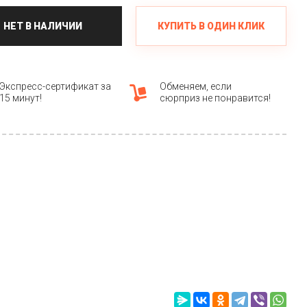
КУПИТЬ В ОДИН КЛИК
НЕТ В НАЛИЧИИ
Экспресс-сертификат за
Обменяем, если
15 минут!
сюрприз не понравится!