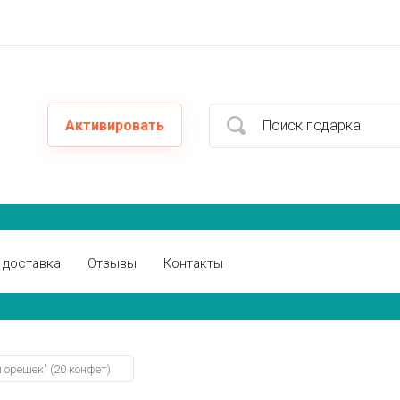
Активировать
 доставка
Отзывы
Контакты
 орешек" (20 конфет)