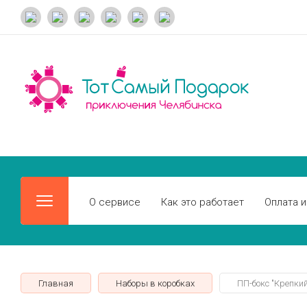
О сервисе
Как это работает
Оплата и
Главная
Наборы в коробках
ПП-бокс "Крепкий