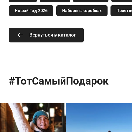
Новый Год 2026
Наборы в коробках
Приятн
Вернуться в каталог
#ТотСамыйПодарок