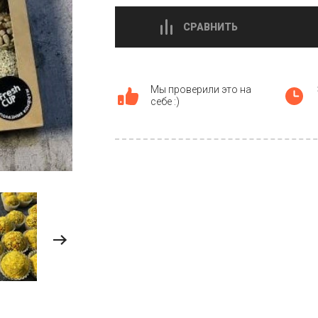
СРАВНИТЬ
Мы проверили это на
себе :)