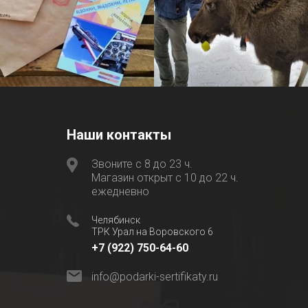
Наши контакты
Звоните с 8 до 23 ч.
Магазин открыт с 10 до 22 ч.
ежедневно
Челябинск
ТРК Урал на Воровского 6
+7 (922) 750-64-60
info@podarki-sertifikaty.ru