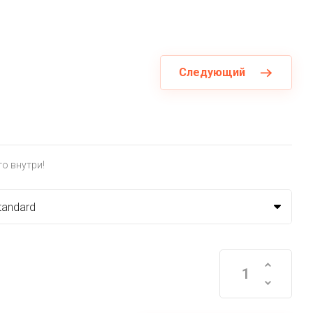
Следующий
о внутри!