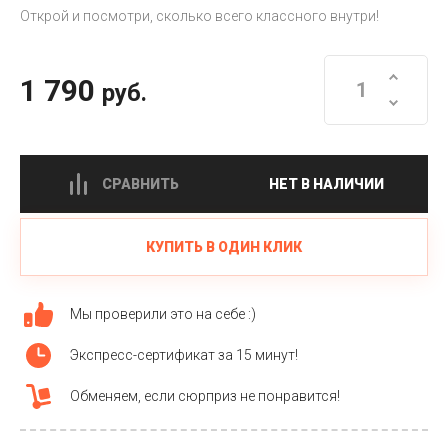
Открой и посмотри, сколько всего классного внутри!
1 790
руб.
СРАВНИТЬ
НЕТ В НАЛИЧИИ
КУПИТЬ В ОДИН КЛИК
Мы проверили это на себе :)
Экспресс-сертификат за 15 минут!
Обменяем, если сюрприз не понравится!