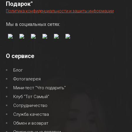
Подарок"
Политика конфиденциальности и защиты информации
Мы в социальных сетях:
О сервисе
Блог
Фотогалерея
Мини-тест "Что подарить"
Клуб "Тот Самый"
Сотрудничество
Служба качества
Обмен и возврат