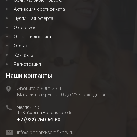
Оригинальные подарки
Активация сертификата
Публичная оферта
О сервисе
Оплата и доствка
Отзывы
Контакты
Регистрация
Наши контакты
Звоните с 8 до 23 ч.
Магазин открыт с 10 до 22 ч. ежедневно
Челябинск
ТРК Урал на Воровского 6
+7 (922) 750-64-60
info@podarki-sertifikaty.ru