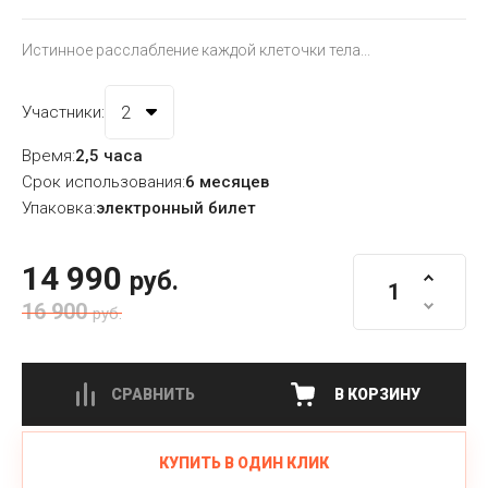
Истинное расслабление каждой клеточки тела...
Участники:
Время:
2,5 часа
Срок использования:
6 месяцев
Упаковка:
электронный билет
14 990
руб.
16 900
руб.
СРАВНИТЬ
В КОРЗИНУ
КУПИТЬ В ОДИН КЛИК