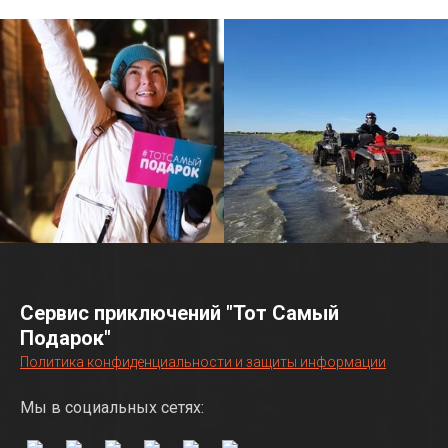
Сервис приключений "Тот Самый
Подарок"
Политика конфиденциальности и защиты информации
Мы в социальных сетях: