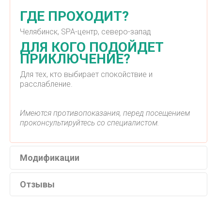
ГДЕ ПРОХОДИТ?
Челябинск, SPA-центр, северо-запад
ДЛЯ КОГО ПОДОЙДЕТ
ПРИКЛЮЧЕНИЕ?
Для тех, кто выбирает спокойствие и
расслабление.
Имеются противопоказания, перед посещением
проконсультируйтесь со специалистом.
Модификации
Отзывы