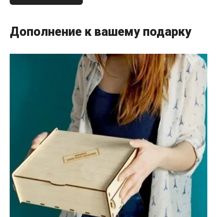
Дополнение к вашему подарку