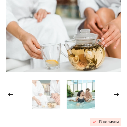
В наличии