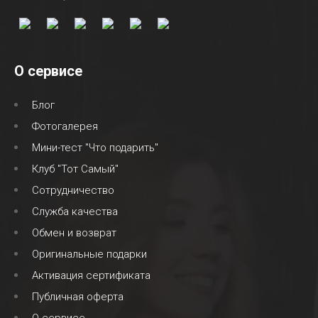
О сервисе
Блог
Фотогалерея
Мини-тест "Что подарить"
Клуб "Тот Самый"
Сотрудничество
Служба качества
Обмен и возврат
Оригинальные подарки
Активация сертификата
Публичная оферта