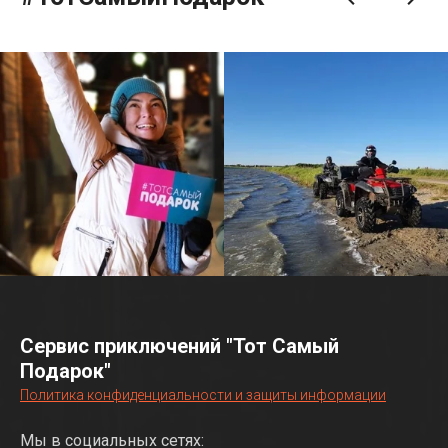
Сервис приключений "Тот Самый
Подарок"
Политика конфиденциальности и защиты информации
Мы в социальных сетях: