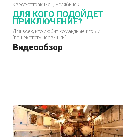
Квест-аттракцион, Челябинск
ДЛЯ КОГО ПОДОЙДЕТ
ПРИКЛЮЧЕНИЕ?
Для всех, кто любит командные игры и
"пощекотать нервишки"
Видеообзор