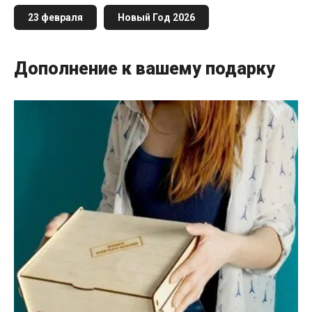
23 февраля
Новый Год 2026
Дополнение к вашему подарку