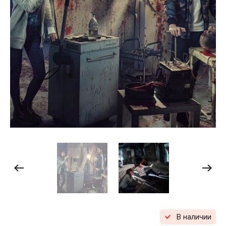
В наличии