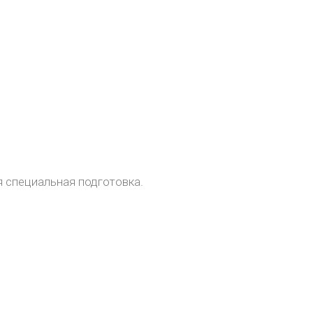
я специальная подготовка.