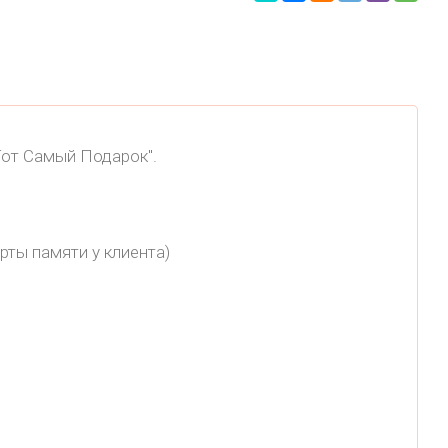
Тот Самый Подарок".
рты памяти у клиента)