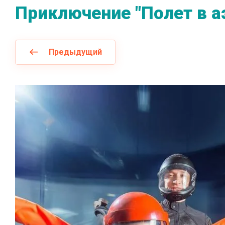
Приключение "Полет в аэ
Предыдущий