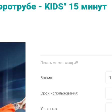
ротрубе - KIDS" 15 минут
Летать может каждый!
Время:
Срок использования:
Упаковка: