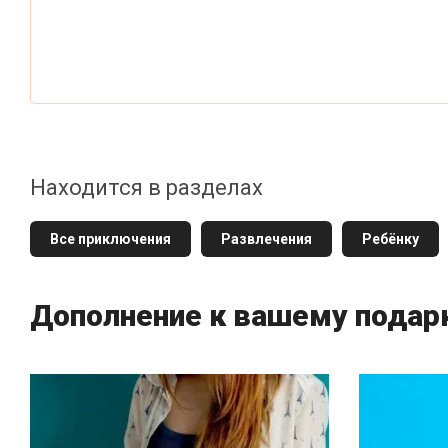
Находится в разделах
Все приключения
Развлечения
Ребёнку
Дополнение к вашему подар