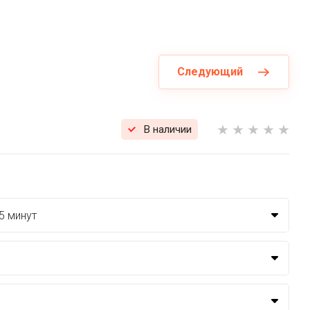
Следующий
В наличии