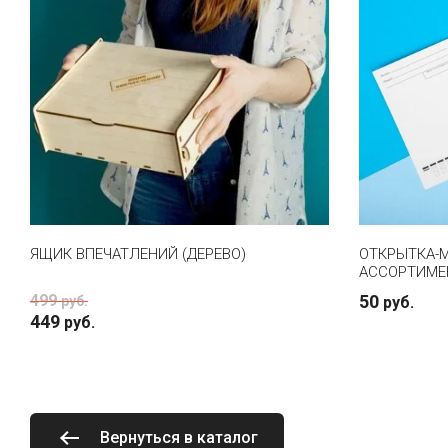
ЯЩИК ВПЕЧАТЛЕНИЙ (ДЕРЕВО)
ОТКРЫТКА-М
АССОРТИМЕ
499
50
руб.
руб.
449
руб.
Вернуться в каталог