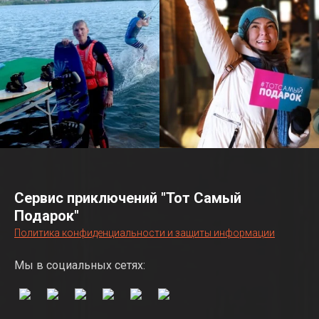
Сервис приключений "Тот Самый
Подарок"
Политика конфиденциальности и защиты информации
Мы в социальных сетях: