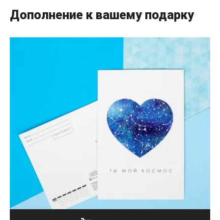
Дополнение к вашему подарку