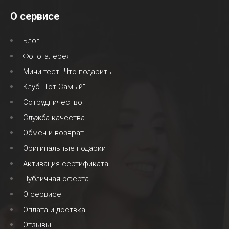
О сервисе
Блог
Фотогалерея
Мини-тест "Что подарить"
Клуб "Тот Самый"
Сотрудничество
Служба качества
Обмен и возврат
Оригинальные подарки
Активация сертификата
Публичная оферта
О сервисе
Оплата и доствка
Отзывы