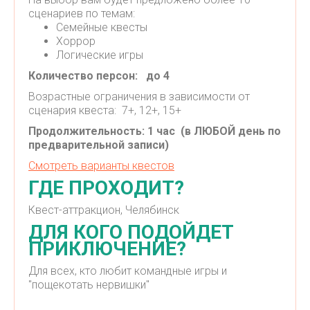
сценариев по темам:
Семейные квесты
Хоррор
Логические игры
Количество персон: до 4
Возрастные ограничения в зависимости от
сценария квеста: 7+, 12+, 15+
Продолжительность: 1 час (в ЛЮБОЙ день по
предварительной записи)
Смотреть варианты квестов
ГДЕ ПРОХОДИТ?
Квест-аттракцион, Челябинск
ДЛЯ КОГО ПОДОЙДЕТ
ПРИКЛЮЧЕНИЕ?
Для всех, кто любит командные игры и
"пощекотать нервишки"