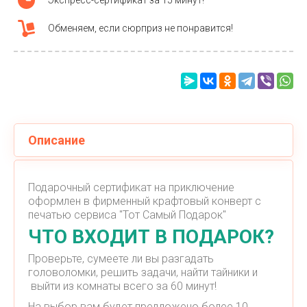
Обменяем, если сюрприз не понравится!
Описание
Подарочный сертификат на приключение
оформлен в фирменный крафтовый конверт с
печатью сервиса "Тот Самый Подарок"
ЧТО ВХОДИТ В ПОДАРОК?
Проверьте, сумеете ли вы разгадать
головоломки, решить задачи, найти тайники и
выйти из комнаты всего за 60 минут!
На выбор вам будет предложено более 10