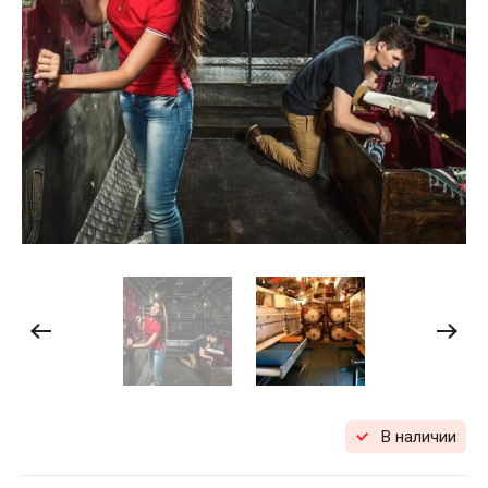
В наличии