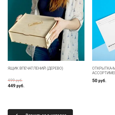
ЯЩИК ВПЕЧАТЛЕНИЙ (ДЕРЕВО)
ОТКРЫТКА-М
АССОРТИМЕ
499
50
руб.
руб.
449
руб.