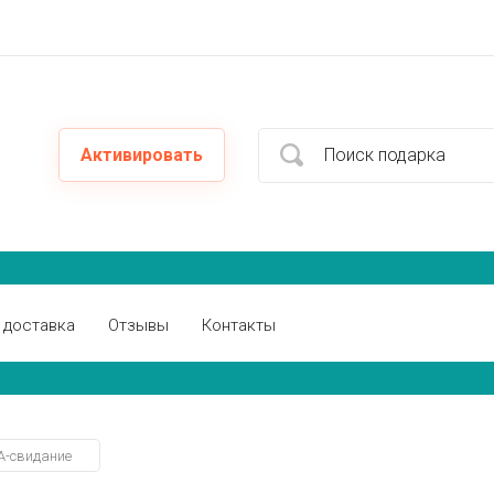
Активировать
 доставка
Отзывы
Контакты
A-свидание