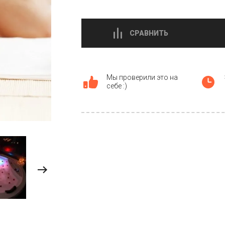
СРАВНИТЬ
Мы проверили это на
себе :)