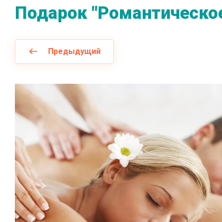
Подарок "Романтическо
Предыдущий