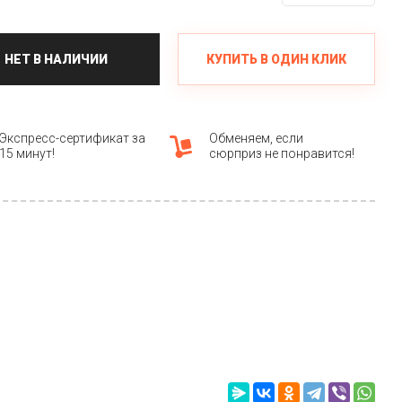
КУПИТЬ В ОДИН КЛИК
НЕТ В НАЛИЧИИ
Экспресс-сертификат за
Обменяем, если
15 минут!
сюрприз не понравится!