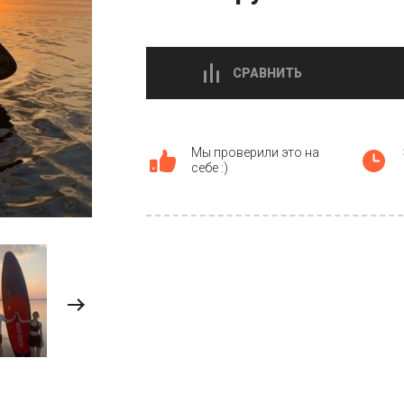
СРАВНИТЬ
Мы проверили это на
себе :)