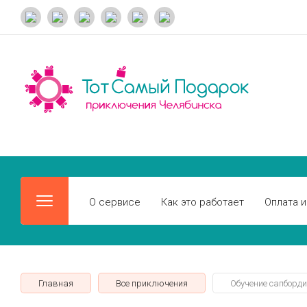
О сервисе
Как это работает
Оплата и
Главная
Все приключения
Обучение сапборди