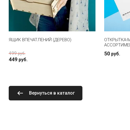
ЯЩИК ВПЕЧАТЛЕНИЙ (ДЕРЕВО)
ОТКРЫТКА-М
АССОРТИМЕ
499
50
руб.
руб.
449
руб.
Вернуться в каталог