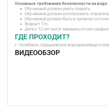
Основные требования безопасности на воде:
Обучаемый должен уметь плавать;
Обучаемый должен использовать спасатель
Обучаемый должен быть в трезвом состоян
Возраст 12+;
Дети с 12 лет могут заниматься сап-серфин
ГДЕ ПРОХОДИТ?
г. Челябинск, Шершневское водохранилище и оз
ВИДЕООБЗОР