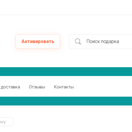
Активировать
 доставка
Отзывы
Контакты
нгу