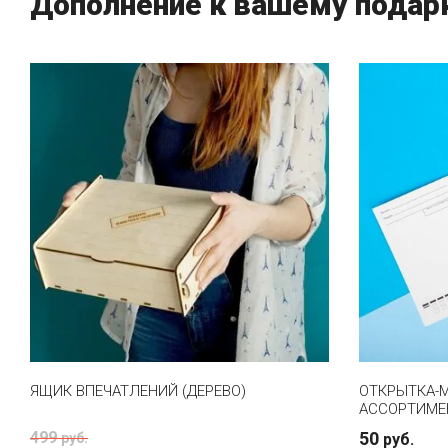
Дополнение к вашему подар
ЯЩИК ВПЕЧАТЛЕНИЙ (ДЕРЕВО)
ОТКРЫТКА-М
АССОРТИМЕ
499
50
руб.
руб.