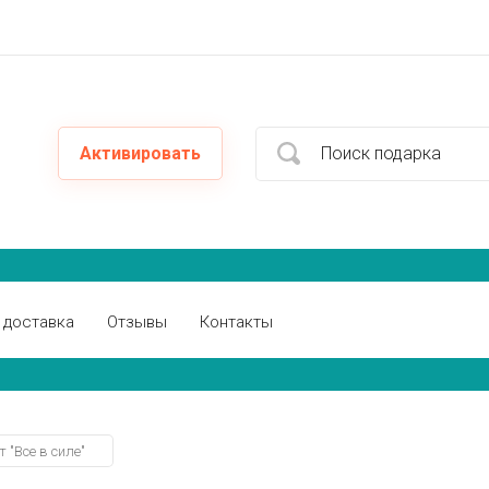
Активировать
 доставка
Отзывы
Контакты
"Все в силе"