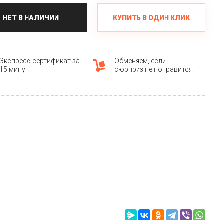
КУПИТЬ В ОДИН КЛИК
НЕТ В НАЛИЧИИ
Экспресс-сертификат за
Обменяем, если
15 минут!
сюрприз не понравится!