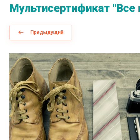
Мультисертификат "Все 
Предыдущий