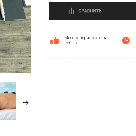
СРАВНИТЬ
Мы проверили это на
себе :)