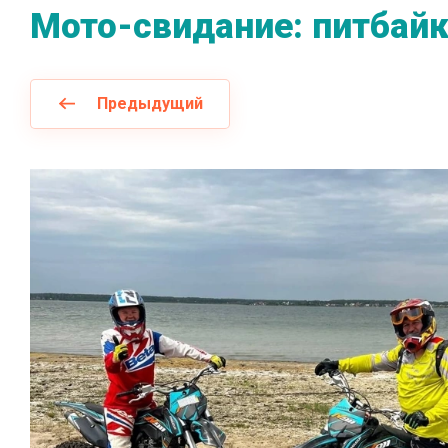
Мото-свидание: питбайк
Предыдущий