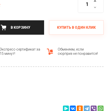
.
КУПИТЬ В ОДИН КЛИК
В КОРЗИНУ
Экспресс-сертификат за
Обменяем, если
15 минут!
сюрприз не понравится!