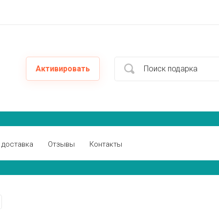
Активировать
 доставка
Отзывы
Контакты