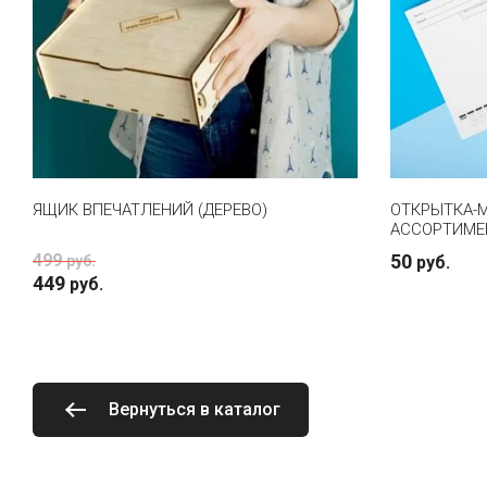
ЯЩИК ВПЕЧАТЛЕНИЙ (ДЕРЕВО)
ОТКРЫТКА-М
АССОРТИМЕ
499
50
руб.
руб.
449
руб.
Вернуться в каталог