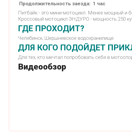
Продолжительность заезда: 1 час
Питбайк - это мини-мотоцикл. Менее мощный и б
Кроссовый мотоцикл ЭНДУРО - мощность 250 куб
ГДЕ ПРОХОДИТ?
Челябинск, Шершневское водохранилище
ДЛЯ КОГО ПОДОЙДЕТ ПРИ
Для тех, кто мечтал попробовать себя в мотоспор
Видеообзор