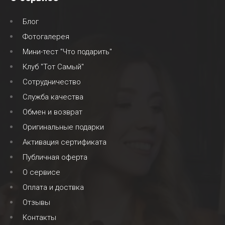
Блог
Фотогалерея
Мини-тест "Что подарить"
Клуб "Тот Самый"
Сотрудничество
Служба качества
Обмен и возврат
Оригинальные подарки
Активация сертификата
Публичная оферта
О сервисе
Оплата и доствка
Отзывы
Контакты