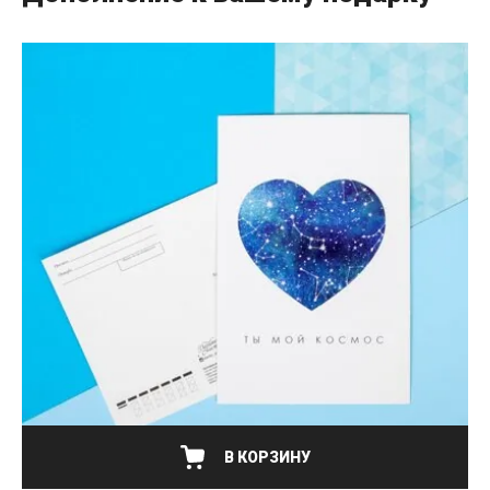
НЕТ В НАЛИЧИИ