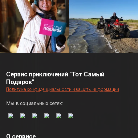
Сервис приключений "Тот Самый
Подарок"
Политика конфиденциальности и защиты информации
Мы в социальных сетях:
О сервисе