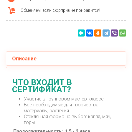
Обменяем, если сюрприз не понравится!
Описание
ЧТО ВХОДИТ В
СЕРТИФИКАТ?
Участие в групповом мастер-классе
Все необходимые для творчества
материалы, растения
Стеклянная форма на выбор: капля, мяч,
горы
Продолжительность: 1,5 - 2 часа