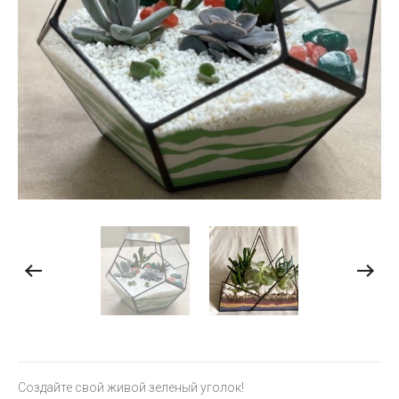
Создайте свой живой зеленый уголок!