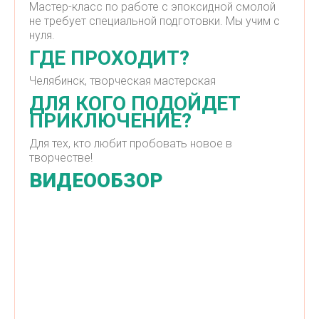
Мастер-класс по работе с эпоксидной смолой
не требует специальной подготовки. Мы учим с
нуля.
ГДЕ ПРОХОДИТ?
Челябинск, творческая мастерская
ДЛЯ КОГО ПОДОЙДЕТ
ПРИКЛЮЧЕНИЕ?
Для тех, кто любит пробовать новое в
творчестве!
ВИДЕООБЗОР