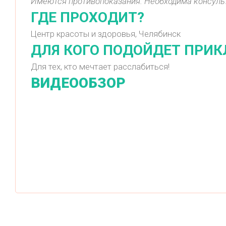
Имеются противопоказания. Необходима консуль
ГДЕ ПРОХОДИТ?
Центр красоты и здоровья, Челябинск
ДЛЯ КОГО ПОДОЙДЕТ ПРИ
Для тех, кто мечтает расслабиться!
ВИДЕООБЗОР