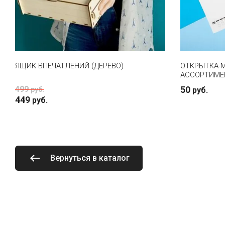
ЯЩИК ВПЕЧАТЛЕНИЙ (ДЕРЕВО)
ОТКРЫТКА-М
АССОРТИМЕ
499
50
руб.
руб.
449
руб.
Вернуться в каталог