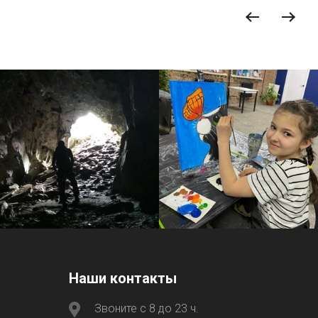
Наши контакты
Звоните с 8 до 23 ч.