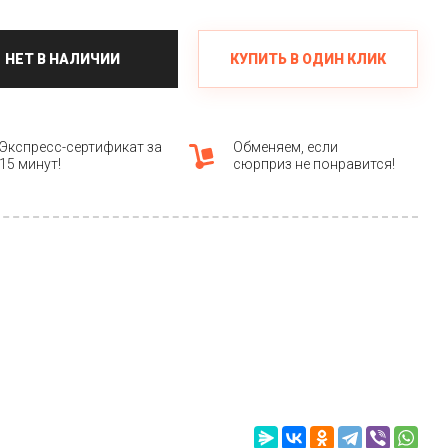
КУПИТЬ В ОДИН КЛИК
НЕТ В НАЛИЧИИ
Экспресс-сертификат за
Обменяем, если
15 минут!
сюрприз не понравится!