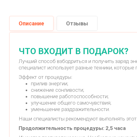
Описание
Отзывы
ЧТО ВХОДИТ В ПОДАРОК?
Лучший способ взбодриться и получить заряд эне
специалист использует разные техники, которые
Эффект от процедуры:
прилив энергии;
снижение сонливости;
повышение работоспособности;
улучшение общего самочувствия;
уменьшение раздражительности.
Наши специалисты рекомендуют выполнять этот 
Продолжительность процедуры: 2,5 часа