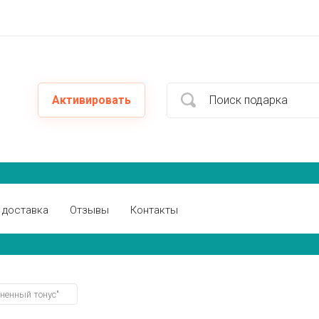
Активировать
 доставка
Отзывы
Контакты
ненный тонус"