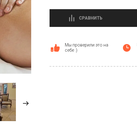
СРАВНИТЬ
Мы проверили это на
себе :)