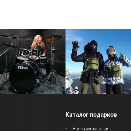
Каталог подарков
Все приключения