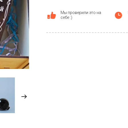
Мы проверили это на
себе :)