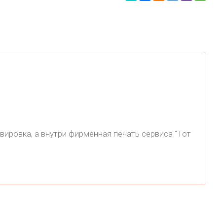
вировка, а внутри фирменная печать сервиса "Тот