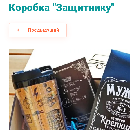
Коробка "Защитнику"
Предыдущий