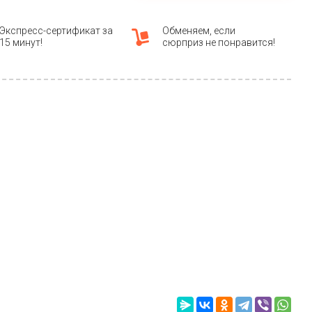
Экспресс-сертификат за
Обменяем, если
15 минут!
сюрприз не понравится!