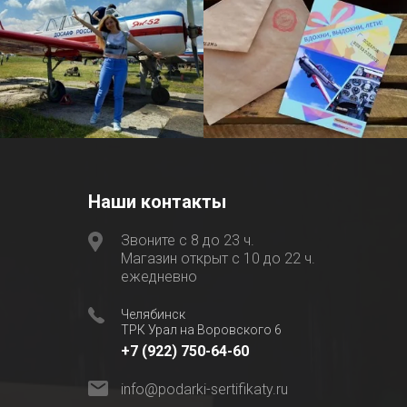
Наши контакты
Звоните с 8 до 23 ч.
Магазин открыт с 10 до 22 ч.
ежедневно
Челябинск
ТРК Урал на Воровского 6
+7 (922) 750-64-60
info@podarki-sertifikaty.ru