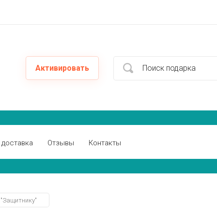
Активировать
 доставка
Отзывы
Контакты
 "Защитнику"