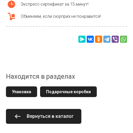
Экспресс-сертификат за 15 минут!
Обменяем, если сюрприз не понравится!
Находится в разделах
Упаковка
Подарочные коробки
Вернуться в каталог