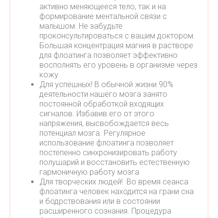
активно меняющееся тело, так и на
формирование ментальной связи с
малышом. Не забудьте
проконсультироваться с вашим доктором.
Большая концентрация магния в растворе
для флоатинга позволяет эффективно
восполнять его уровень в организме через
кожу
Для успешных! В обычной жизни 90%
деятельности нашего мозга занято
постоянной обработкой входящих
сигналов. Избавив его от этого
напряжения, высвобождается весь
потенциал мозга. Регулярное
использование флоатинга позволяет
постепенно синхронизировать работу
полушарий и восстановить естественную
гармоничную работу мозга
Для творческих людей! Во время сеанса
флоатинга человек находится на грани сна
и бодрствования или в состоянии
расширенного сознания. Процедура