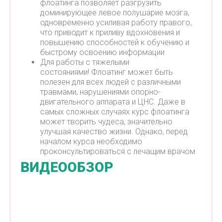
флоатинга позволяет разгрузить
доминирующее левое полушарие мозга,
одновременно усиливая работу правого,
что приводит к приливу вдохновения и
повышению способностей к обучению и
быстрому освоению информации
Для работы с тяжелыми
состояниями! Флоатинг может быть
полезен для всех людей с различными
травмами, нарушениями опорно-
двигательного аппарата и ЦНС. Даже в
самых сложных случаях курс флоатинга
может творить чудеса, значительно
улучшая качество жизни. Однако, перед
началом курса необходимо
проконсультироваться с лечащим врачом
ВИДЕООБЗОР