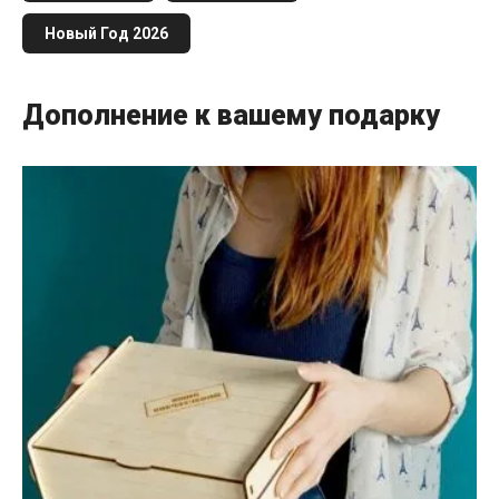
Новый Год 2026
Дополнение к вашему подарку