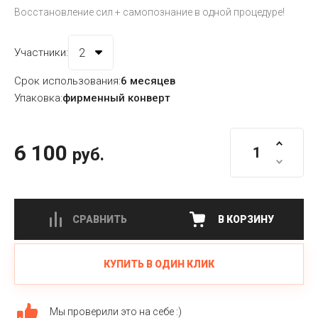
Восстановление сил + самопознание в одной процедуре!
Участники:
Срок использования:
6 месяцев
Упаковка:
фирменный конверт
6 100
руб.
СРАВНИТЬ
В КОРЗИНУ
КУПИТЬ В ОДИН КЛИК
Мы проверили это на себе :)