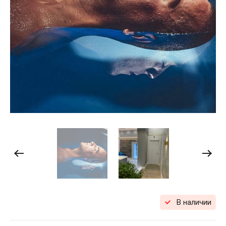
В наличии