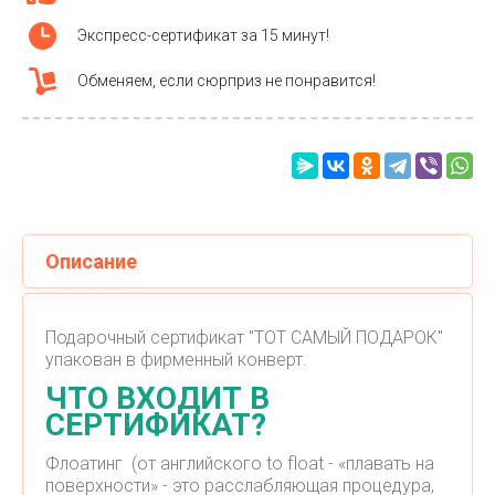
Экспресс-сертификат за 15 минут!
Обменяем, если сюрприз не понравится!
Описание
Подарочный сертификат "ТОТ САМЫЙ ПОДАРОК"
упакован в фирменный конверт.
ЧТО ВХОДИТ В
СЕРТИФИКАТ?
Флоатинг (от английского to float - «плавать на
поверхности» - это расслабляющая процедура,