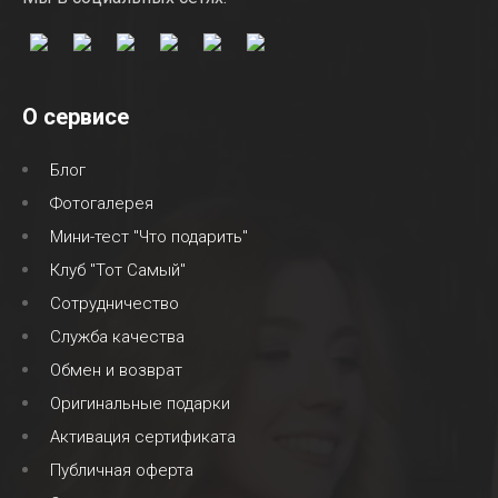
О сервисе
Блог
Фотогалерея
Мини-тест "Что подарить"
Клуб "Тот Самый"
Сотрудничество
Служба качества
Обмен и возврат
Оригинальные подарки
Активация сертификата
Публичная оферта