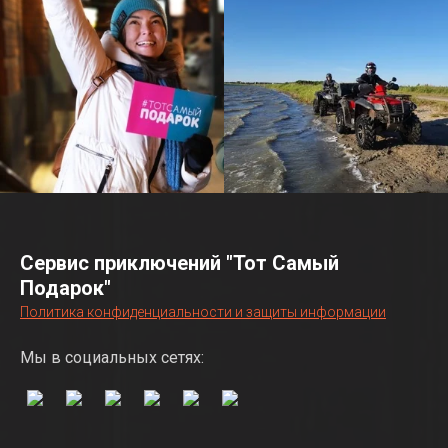
Сервис приключений "Тот Самый
Подарок"
Политика конфиденциальности и защиты информации
Мы в социальных сетях: