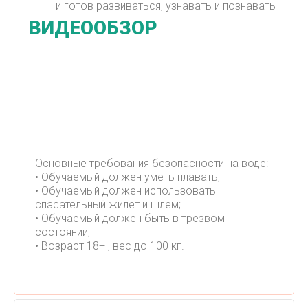
и готов развиваться, узнавать и познавать
ВИДЕООБЗОР
Основные требования безопасности на воде:
• Обучаемый должен уметь плавать;
• Обучаемый должен использовать
спасательный жилет и шлем;
• Обучаемый должен быть в трезвом
состоянии;
• Возраст 18+ , вес до 100 кг.