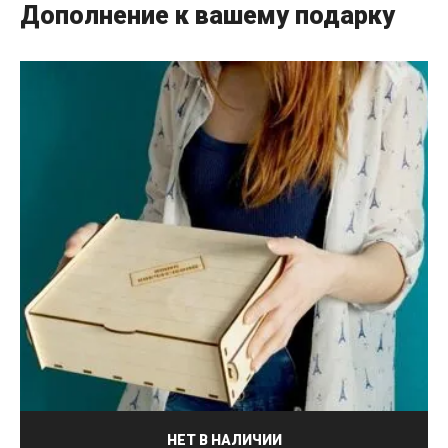
Дополнение к вашему подарку
НЕТ В НАЛИЧИИ