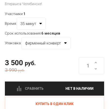
Впервые в Челябинске!
Участники:
1
Время:
Срок использования:
6 месяцев
Упаковка:
3 500
руб.
3 990
руб.
СРАВНИТЬ
НЕТ В НАЛИЧИИ
КУПИТЬ В ОДИН КЛИК