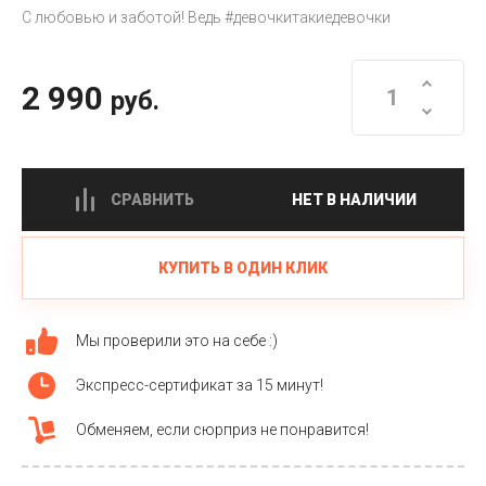
С любовью и заботой! Ведь #девочкитакиедевочки
2 990
руб.
СРАВНИТЬ
НЕТ В НАЛИЧИИ
КУПИТЬ В ОДИН КЛИК
Мы проверили это на себе :)
Экспресс-сертификат за 15 минут!
Обменяем, если сюрприз не понравится!