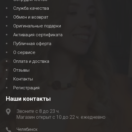
Служба качества
Обмен и возврат
Оригинальные подарки
Активация сертификата
Публичная оферта
О сервисе
Оплата и доствка
Отзывы
Контакты
Регистрация
Наши контакты
Звоните с 8 до 23 ч.
Магазин открыт с 10 до 22 ч. ежедневно
Челябинск