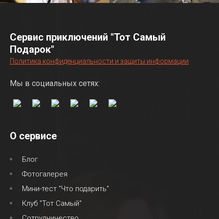
Сервис приключений "Тот Самый
Подарок"
Политика конфиденциальности и защиты информации
Мы в социальных сетях:
О сервисе
Блог
Фотогалерея
Мини-тест "Что подарить"
Клуб "Тот Самый"
Сотрудничество