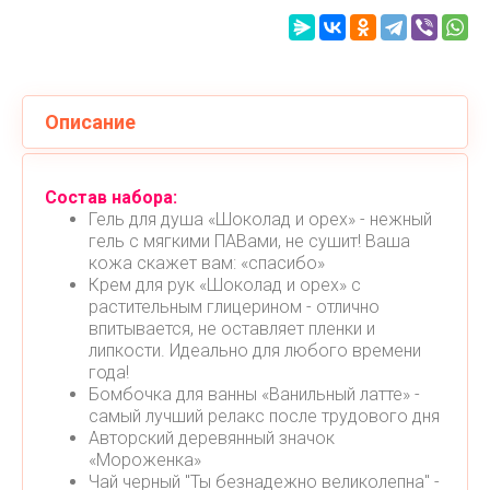
Описание
Состав набора:
Гель для душа «Шоколад и орех» - нежный
гель с мягкими ПАВами, не сушит! Ваша
кожа скажет вам: «спасибо»
Крем для рук «Шоколад и орех» с
растительным глицерином - отлично
впитывается, не оставляет пленки и
липкости. Идеально для любого времени
года!
Бомбочка для ванны «Ванильный латте» -
самый лучший релакс после трудового дня
Авторский деревянный значок
«Мороженка»
Чай черный "Ты безнадежно великолепна" -