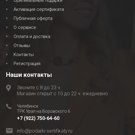
Оригинальные подарки
Активация сертификата
Публичная оферта
О сервисе
Оплата и доствка
Отзывы
Контакты
Регистрация
Наши контакты
Звоните с 8 до 23 ч.
Магазин открыт с 10 до 22 ч. ежедневно
Челябинск
ТРК Урал на Воровского 6
+7 (922) 750-64-60
info@podarki-sertifikaty.ru