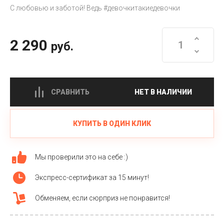
С любовью и заботой! Ведь #девочкитакиедевочки
2 290
руб.
СРАВНИТЬ
НЕТ В НАЛИЧИИ
КУПИТЬ В ОДИН КЛИК
Мы проверили это на себе :)
Экспресс-сертификат за 15 минут!
Обменяем, если сюрприз не понравится!