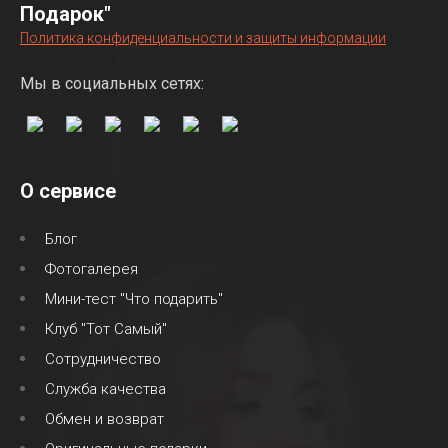
Подарок"
Политика конфиденциальности и защиты информации
Мы в социальных сетях:
О сервисе
Блог
Фотогалерея
Мини-тест "Что подарить"
Клуб "Тот Самый"
Сотрудничество
Служба качества
Обмен и возврат